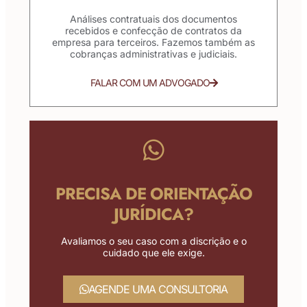
Análises contratuais dos documentos
recebidos e confecção de contratos da
empresa para terceiros. Fazemos também as
cobranças administrativas e judiciais.
FALAR COM UM ADVOGADO
PRECISA DE ORIENTAÇÃO
JURÍDICA?
Avaliamos o seu caso com a discrição e o
cuidado que ele exige.
AGENDE UMA CONSULTORIA