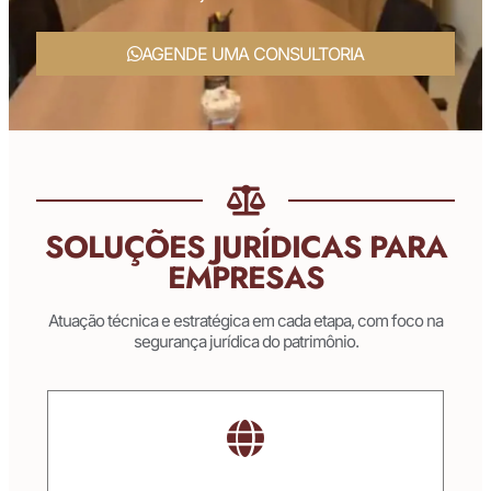
AGENDE UMA CONSULTORIA
SOLUÇÕES JURÍDICAS PARA
EMPRESAS
Atuação técnica e estratégica em cada etapa, com foco na
segurança jurídica do patrimônio.