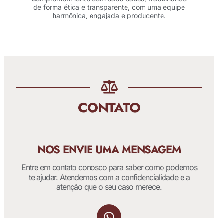
de forma ética e transparente, com uma equipe
harmônica, engajada e producente.
CONTATO
NOS ENVIE UMA MENSAGEM
Entre em contato conosco para saber como podemos
te ajudar. Atendemos com a confidencialidade e a
atenção que o seu caso merece.