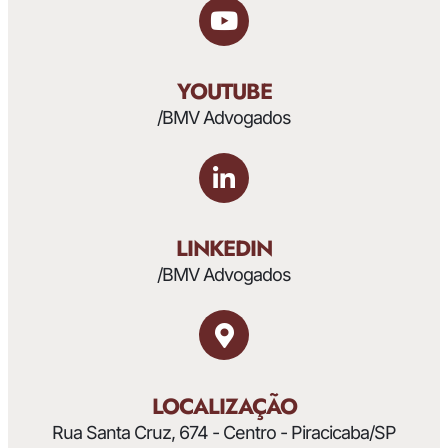
YOUTUBE
/BMV Advogados
LINKEDIN
/BMV Advogados
LOCALIZAÇÃO
Rua Santa Cruz, 674 - Centro - Piracicaba/SP