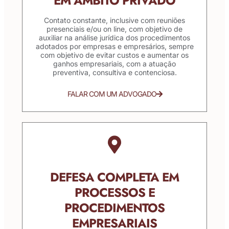
EM ÂMBITO PRIVADO
Contato constante, inclusive com reuniões
presenciais e/ou on line, com objetivo de
auxiliar na análise jurídica dos procedimentos
adotados por empresas e empresários, sempre
com objetivo de evitar custos e aumentar os
ganhos empresariais, com a atuação
preventiva, consultiva e contenciosa.
FALAR COM UM ADVOGADO
DEFESA COMPLETA EM
PROCESSOS E
PROCEDIMENTOS
EMPRESARIAIS