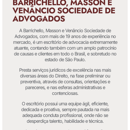
BARRICHELLO, MASSON E
VENÂNCIO SOCIEDADE DE
ADVOGADOS
A Barrichello, Masson e Venâncio Sociedade de
Advogados, com mais de 19 anos de experiência no
mercado, é um escritório de advocacia extremamente
atuante, contando também com um amplo patrocínio
de causas e clientes em todo o Brasil, e sobretudo no
estado de São Paulo.
Presta serviços jurídicos de excelência nas mais
diversas áreas do Direito, na fase preliminar ou
preventiva, através de consultas, orientações e
pareceres, e nas esferas administrativas e
contenciosas.
O escritório possui uma equipe ágil, eficiente,
dedicada e proativa, sempre pautada na mais
adequada conduta profissional, onde não se
desperdiça talento, habilidade e técnica.