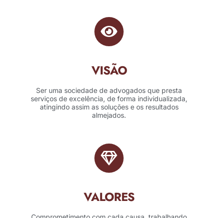
VISÃO
Ser uma sociedade de advogados que presta
serviços de excelência, de forma individualizada,
atingindo assim as soluções e os resultados
almejados.
VALORES
Comprometimento com cada causa, trabalhando