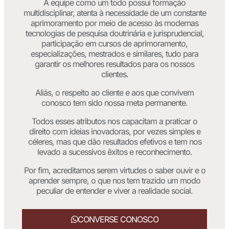
A equipe como um todo possui formação
multidisciplinar, atenta à necessidade de um constante
aprimoramento por meio de acesso às modernas
tecnologias de pesquisa doutrinária e jurisprudencial,
participação em cursos de aprimoramento,
especializações, mestrados e similares, tudo para
garantir os melhores resultados para os nossos
clientes.
Aliás, o respeito ao cliente e aos que convivem
conosco tem sido nossa meta permanente.
Todos esses atributos nos capacitam a praticar o
direito com ideias inovadoras, por vezes simples e
céleres, mas que dão resultados efetivos e tem nos
levado a sucessivos êxitos e reconhecimento.
Por fim, acreditamos serem virtudes o saber ouvir e o
aprender sempre, o que nos tem trazido um modo
peculiar de entender e viver a realidade social.
CONVERSE CONOSCO