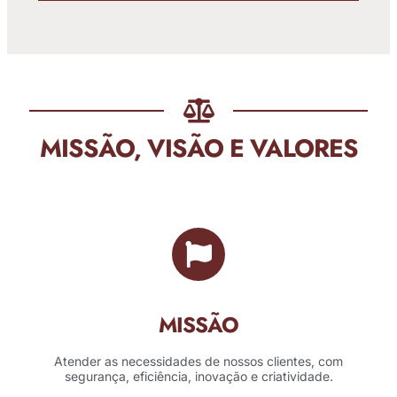
MISSÃO, VISÃO E VALORES
MISSÃO
Atender as necessidades de nossos clientes, com
segurança, eficiência, inovação e criatividade.