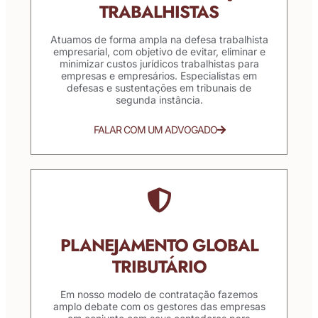
TRABALHISTAS
Atuamos de forma ampla na defesa trabalhista
empresarial, com objetivo de evitar, eliminar e
minimizar custos jurídicos trabalhistas para
empresas e empresários. Especialistas em
defesas e sustentações em tribunais de
segunda instância.
FALAR COM UM ADVOGADO
PLANEJAMENTO GLOBAL
TRIBUTÁRIO
Em nosso modelo de contratação fazemos
amplo debate com os gestores das empresas