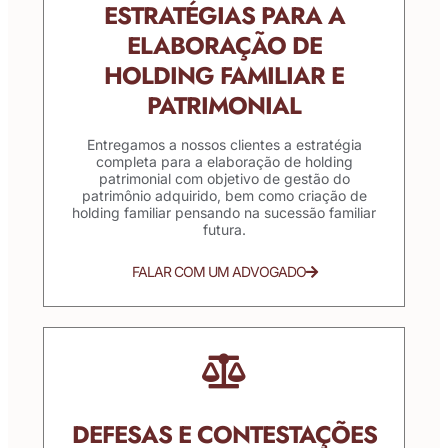
ESTRATÉGIAS PARA A
ELABORAÇÃO DE
HOLDING FAMILIAR E
PATRIMONIAL
Entregamos a nossos clientes a estratégia
completa para a elaboração de holding
patrimonial com objetivo de gestão do
patrimônio adquirido, bem como criação de
holding familiar pensando na sucessão familiar
futura.
FALAR COM UM ADVOGADO
DEFESAS E CONTESTAÇÕES