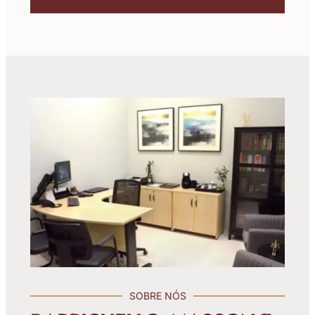
SOBRE NÓS