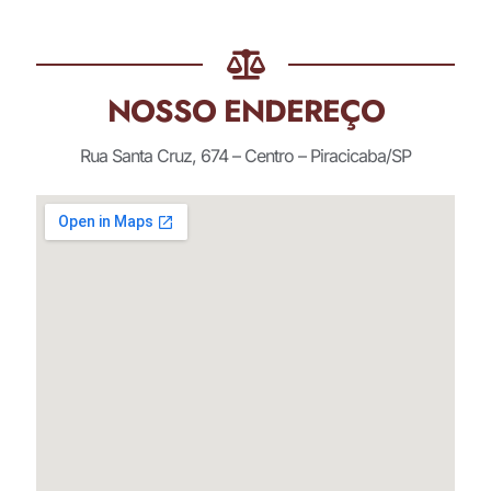
NOSSO ENDEREÇO
Rua Santa Cruz, 674 – Centro – Piracicaba/SP