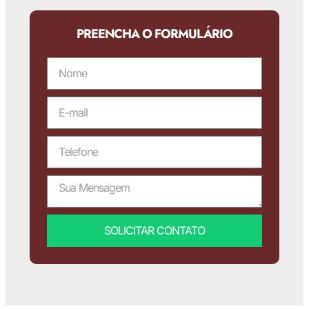
PREENCHA O FORMULÁRIO
SOLICITAR CONTATO