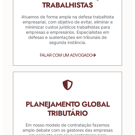
TRABALHISTAS
Atuamos de forma ampla na defesa trabalhista
empresarial, com objetivo de evitar, eliminar e
minimizar custos jurídicos trabalhistas para
empresas e empresários. Especialistas em
defesas e sustentações em tribunais de
segunda instância.
FALAR COM UM ADVOGADO
PLANEJAMENTO GLOBAL
TRIBUTÁRIO
Em nosso modelo de contratação fazemos
amplo debate com os gestores das empresas