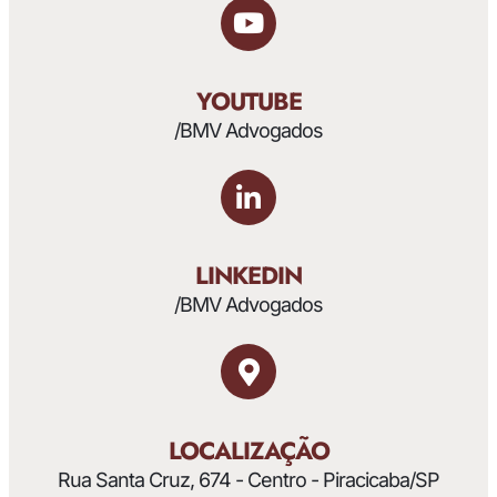
YOUTUBE
/BMV Advogados
LINKEDIN
/BMV Advogados
LOCALIZAÇÃO
Rua Santa Cruz, 674 - Centro - Piracicaba/SP