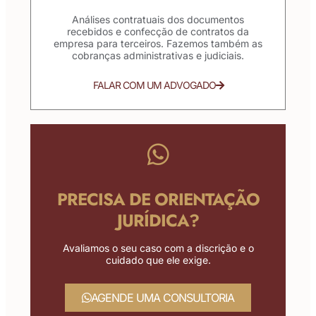
Análises contratuais dos documentos
recebidos e confecção de contratos da
empresa para terceiros. Fazemos também as
cobranças administrativas e judiciais.
FALAR COM UM ADVOGADO
PRECISA DE ORIENTAÇÃO
JURÍDICA?
Avaliamos o seu caso com a discrição e o
cuidado que ele exige.
AGENDE UMA CONSULTORIA