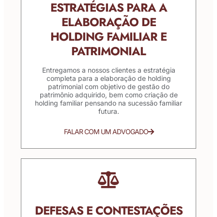
ESTRATÉGIAS PARA A
ELABORAÇÃO DE
HOLDING FAMILIAR E
PATRIMONIAL
Entregamos a nossos clientes a estratégia
completa para a elaboração de holding
patrimonial com objetivo de gestão do
patrimônio adquirido, bem como criação de
holding familiar pensando na sucessão familiar
futura.
FALAR COM UM ADVOGADO
DEFESAS E CONTESTAÇÕES