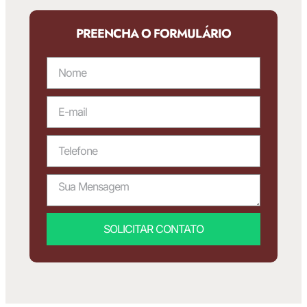
PREENCHA O FORMULÁRIO
SOLICITAR CONTATO