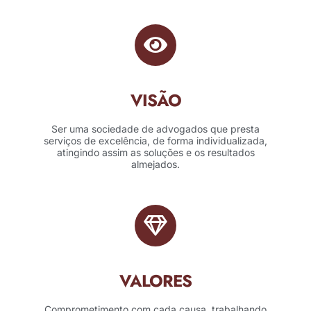
VISÃO
Ser uma sociedade de advogados que presta
serviços de excelência, de forma individualizada,
atingindo assim as soluções e os resultados
almejados.
VALORES
Comprometimento com cada causa, trabalhando