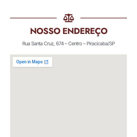
NOSSO ENDEREÇO
Rua Santa Cruz, 674 – Centro – Piracicaba/SP