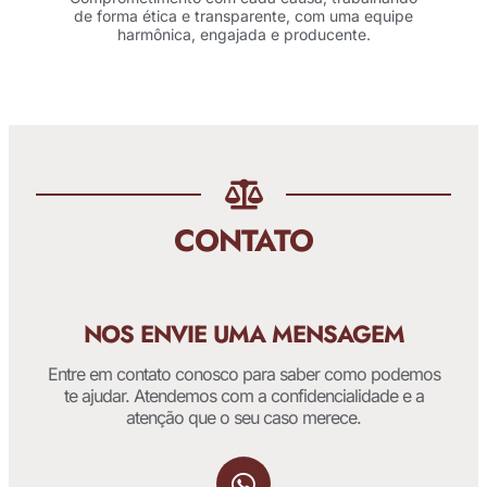
de forma ética e transparente, com uma equipe
harmônica, engajada e producente.
CONTATO
NOS ENVIE UMA MENSAGEM
Entre em contato conosco para saber como podemos
te ajudar. Atendemos com a confidencialidade e a
atenção que o seu caso merece.