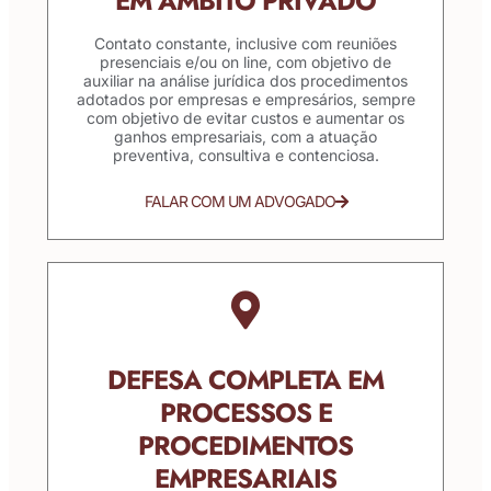
EM ÂMBITO PRIVADO
Contato constante, inclusive com reuniões
presenciais e/ou on line, com objetivo de
auxiliar na análise jurídica dos procedimentos
adotados por empresas e empresários, sempre
com objetivo de evitar custos e aumentar os
ganhos empresariais, com a atuação
preventiva, consultiva e contenciosa.
FALAR COM UM ADVOGADO
DEFESA COMPLETA EM
PROCESSOS E
PROCEDIMENTOS
EMPRESARIAIS