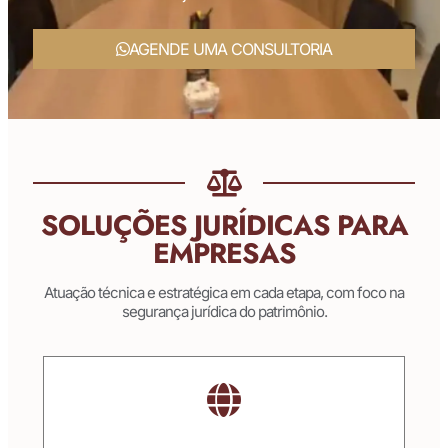
AGENDE UMA CONSULTORIA
SOLUÇÕES JURÍDICAS PARA
EMPRESAS
Atuação técnica e estratégica em cada etapa, com foco na
segurança jurídica do patrimônio.