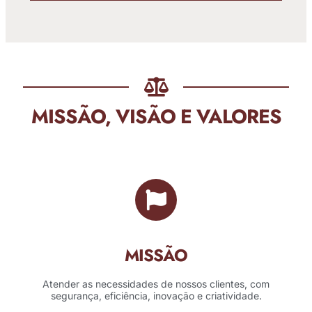
MISSÃO, VISÃO E VALORES
MISSÃO
Atender as necessidades de nossos clientes, com
segurança, eficiência, inovação e criatividade.