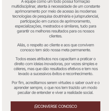
A equipe como um todo possui formação
multidisciplinar, atenta à necessidade de um constante
aprimoramento por meio de acesso às modernas
tecnologias de pesquisa doutrinária e jurisprudencial,
participação em cursos de aprimoramento,
especializações, mestrados e similares, tudo para
garantir os melhores resultados para os nossos
clientes.
Aliás, o respeito ao cliente e aos que convivem
conosco tem sido nossa meta permanente.
Todos esses atributos nos capacitam a praticar o
direito com ideias inovadoras, por vezes simples e
céleres, mas que dão resultados efetivos e tem nos
levado a sucessivos êxitos e reconhecimento.
Por fim, acreditamos serem virtudes o saber ouvir e o
aprender sempre, o que nos tem trazido um modo
peculiar de entender e viver a realidade social.
CONVERSE CONOSCO