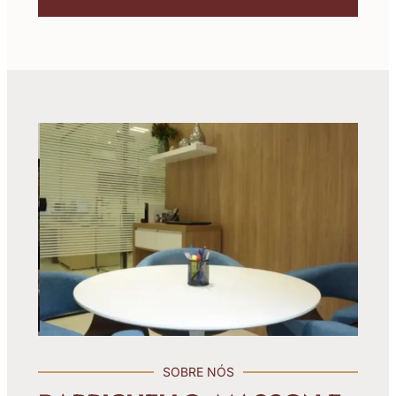
SOBRE NÓS