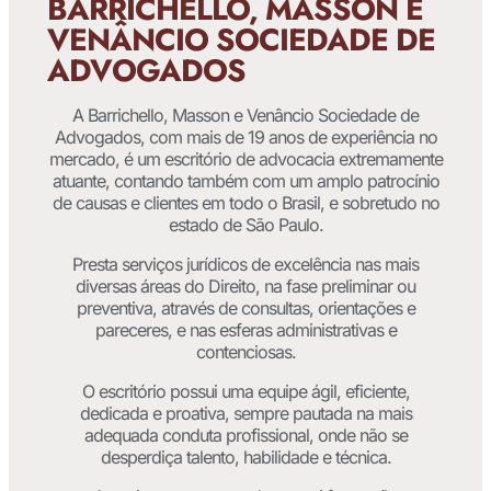
BARRICHELLO, MASSON E
VENÂNCIO SOCIEDADE DE
ADVOGADOS
A Barrichello, Masson e Venâncio Sociedade de
Advogados, com mais de 19 anos de experiência no
mercado, é um escritório de advocacia extremamente
atuante, contando também com um amplo patrocínio
de causas e clientes em todo o Brasil, e sobretudo no
estado de São Paulo.
Presta serviços jurídicos de excelência nas mais
diversas áreas do Direito, na fase preliminar ou
preventiva, através de consultas, orientações e
pareceres, e nas esferas administrativas e
contenciosas.
O escritório possui uma equipe ágil, eficiente,
dedicada e proativa, sempre pautada na mais
adequada conduta profissional, onde não se
desperdiça talento, habilidade e técnica.