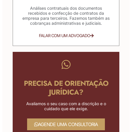
Análises contratuais dos documentos
recebidos e confecção de contratos da
empresa para terceiros. Fazemos também as
cobranças administrativas e judiciais.
FALAR COM UM ADVOGADO
PRECISA DE ORIENTAÇÃO
JURÍDICA?
Avaliamos o seu caso com a discrição e o
cuidado que ele exige.
AGENDE UMA CONSULTORIA