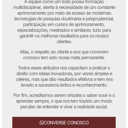
A equipe como um todo possui formação
multidisciplinar, atenta à necessidade de um constante
aprimoramento por meio de acesso às modernas
tecnologias de pesquisa doutrinária e jurisprudencial,
participação em cursos de aprimoramento,
especializações, mestrados e similares, tudo para
garantir os melhores resultados para os nossos
clientes.
Aliás, o respeito ao cliente e aos que convivem
conosco tem sido nossa meta permanente.
Todos esses atributos nos capacitam a praticar o
direito com ideias inovadoras, por vezes simples e
céleres, mas que dão resultados efetivos e tem nos
levado a sucessivos êxitos e reconhecimento.
Por fim, acreditamos serem virtudes o saber ouvir e o
aprender sempre, o que nos tem trazido um modo
peculiar de entender e viver a realidade social.
CONVERSE CONOSCO