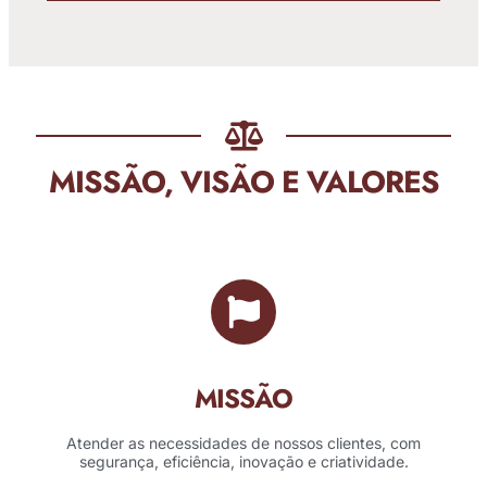
MISSÃO, VISÃO E VALORES
MISSÃO
Atender as necessidades de nossos clientes, com
segurança, eficiência, inovação e criatividade.