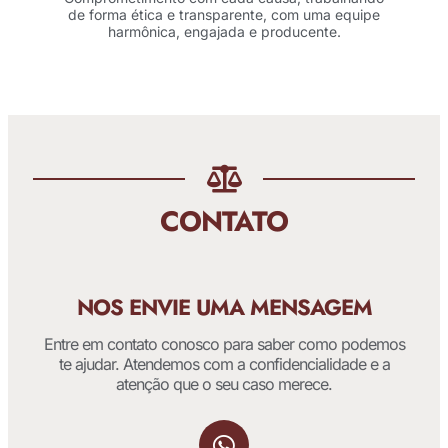
de forma ética e transparente, com uma equipe
harmônica, engajada e producente.
CONTATO
NOS ENVIE UMA MENSAGEM
Entre em contato conosco para saber como podemos
te ajudar. Atendemos com a confidencialidade e a
atenção que o seu caso merece.