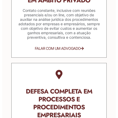
EM ÂMBITO PRIVADO
Contato constante, inclusive com reuniões
presenciais e/ou on line, com objetivo de
auxiliar na análise jurídica dos procedimentos
adotados por empresas e empresários, sempre
com objetivo de evitar custos e aumentar os
ganhos empresariais, com a atuação
preventiva, consultiva e contenciosa.
FALAR COM UM ADVOGADO
DEFESA COMPLETA EM
PROCESSOS E
PROCEDIMENTOS
EMPRESARIAIS