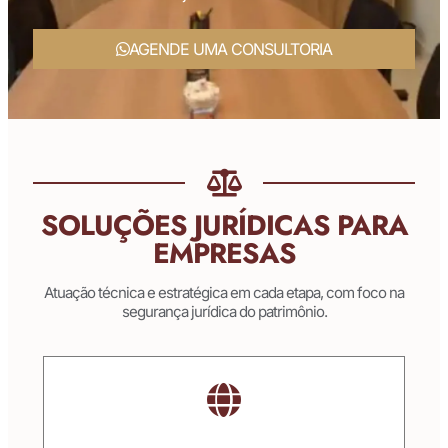
AGENDE UMA CONSULTORIA
SOLUÇÕES JURÍDICAS PARA
EMPRESAS
Atuação técnica e estratégica em cada etapa, com foco na
segurança jurídica do patrimônio.