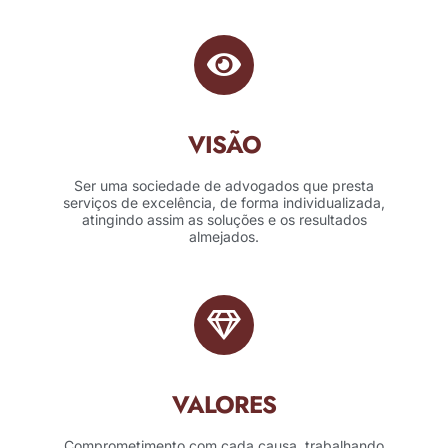
VISÃO
Ser uma sociedade de advogados que presta
serviços de excelência, de forma individualizada,
atingindo assim as soluções e os resultados
almejados.
VALORES
Comprometimento com cada causa, trabalhando