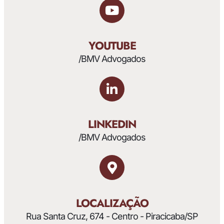
YOUTUBE
/BMV Advogados
LINKEDIN
/BMV Advogados
LOCALIZAÇÃO
Rua Santa Cruz, 674 - Centro - Piracicaba/SP