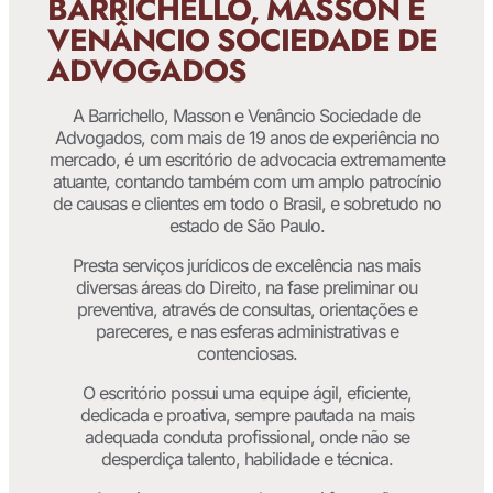
BARRICHELLO, MASSON E
VENÂNCIO SOCIEDADE DE
ADVOGADOS
A Barrichello, Masson e Venâncio Sociedade de
Advogados, com mais de 19 anos de experiência no
mercado, é um escritório de advocacia extremamente
atuante, contando também com um amplo patrocínio
de causas e clientes em todo o Brasil, e sobretudo no
estado de São Paulo.
Presta serviços jurídicos de excelência nas mais
diversas áreas do Direito, na fase preliminar ou
preventiva, através de consultas, orientações e
pareceres, e nas esferas administrativas e
contenciosas.
O escritório possui uma equipe ágil, eficiente,
dedicada e proativa, sempre pautada na mais
adequada conduta profissional, onde não se
desperdiça talento, habilidade e técnica.