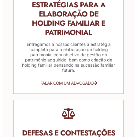
ESTRATÉGIAS PARA A
ELABORAÇÃO DE
HOLDING FAMILIAR E
PATRIMONIAL
Entregamos a nossos clientes a estratégia
completa para a elaboração de holding
patrimonial com objetivo de gestão do
patrimônio adquirido, bem como criação de
holding familiar pensando na sucessão familiar
futura.
FALAR COM UM ADVOGADO
DEFESAS E CONTESTAÇÕES