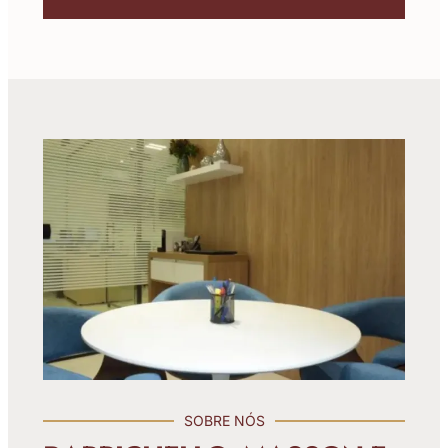
SOBRE NÓS