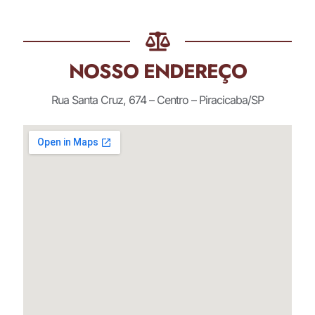
NOSSO ENDEREÇO
Rua Santa Cruz, 674 – Centro – Piracicaba/SP