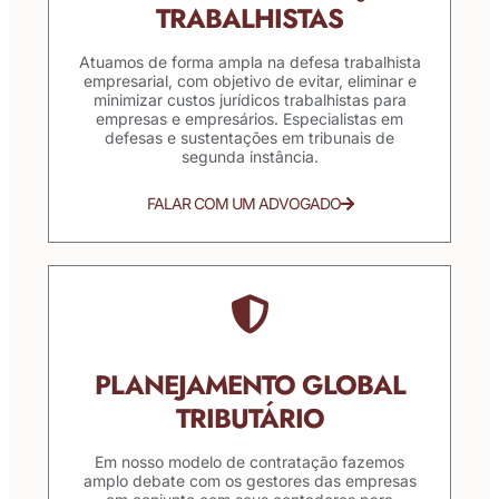
TRABALHISTAS
Atuamos de forma ampla na defesa trabalhista
empresarial, com objetivo de evitar, eliminar e
minimizar custos jurídicos trabalhistas para
empresas e empresários. Especialistas em
defesas e sustentações em tribunais de
segunda instância.
FALAR COM UM ADVOGADO
PLANEJAMENTO GLOBAL
TRIBUTÁRIO
Em nosso modelo de contratação fazemos
amplo debate com os gestores das empresas