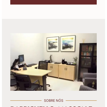
SOBRE NÓS