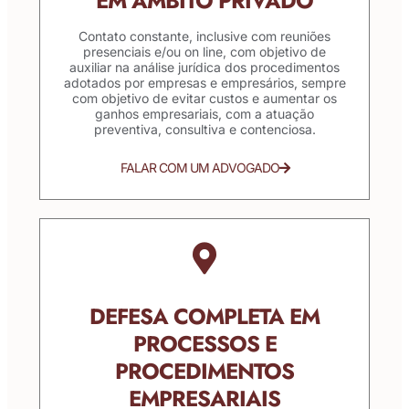
EM ÂMBITO PRIVADO
Contato constante, inclusive com reuniões
presenciais e/ou on line, com objetivo de
auxiliar na análise jurídica dos procedimentos
adotados por empresas e empresários, sempre
com objetivo de evitar custos e aumentar os
ganhos empresariais, com a atuação
preventiva, consultiva e contenciosa.
FALAR COM UM ADVOGADO
DEFESA COMPLETA EM
PROCESSOS E
PROCEDIMENTOS
EMPRESARIAIS