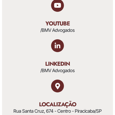
YOUTUBE
/BMV Advogados
LINKEDIN
/BMV Advogados
LOCALIZAÇÃO
Rua Santa Cruz, 674 - Centro - Piracicaba/SP