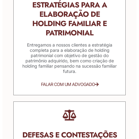
ESTRATÉGIAS PARA A
ELABORAÇÃO DE
HOLDING FAMILIAR E
PATRIMONIAL
Entregamos a nossos clientes a estratégia
completa para a elaboração de holding
patrimonial com objetivo de gestão do
patrimônio adquirido, bem como criação de
holding familiar pensando na sucessão familiar
futura.
FALAR COM UM ADVOGADO
DEFESAS E CONTESTAÇÕES