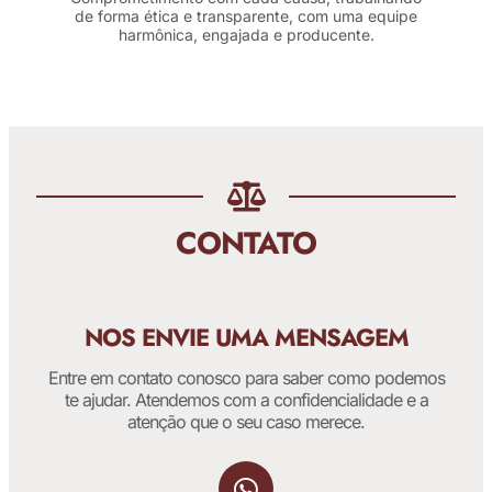
de forma ética e transparente, com uma equipe
harmônica, engajada e producente.
CONTATO
NOS ENVIE UMA MENSAGEM
Entre em contato conosco para saber como podemos
te ajudar. Atendemos com a confidencialidade e a
atenção que o seu caso merece.