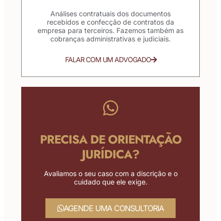
Análises contratuais dos documentos
recebidos e confecção de contratos da
empresa para terceiros. Fazemos também as
cobranças administrativas e judiciais.
FALAR COM UM ADVOGADO
PRECISA DE ORIENTAÇÃO
JURÍDICA?
Avaliamos o seu caso com a discrição e o
cuidado que ele exige.
AGENDE UMA CONSULTORIA