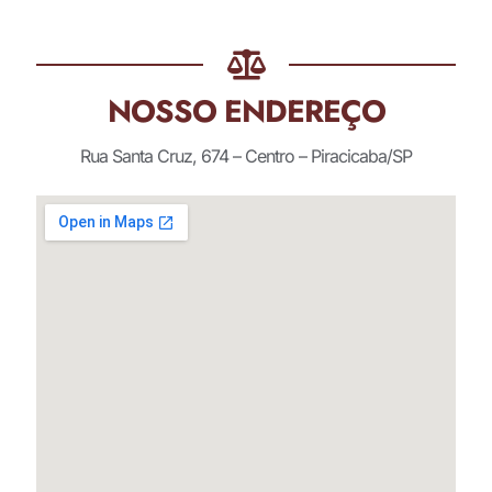
NOSSO ENDEREÇO
Rua Santa Cruz, 674 – Centro – Piracicaba/SP