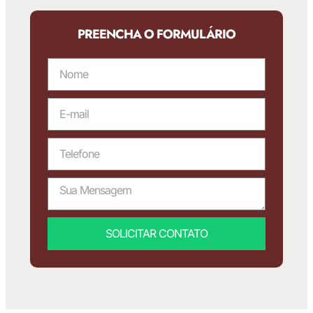
PREENCHA O FORMULÁRIO
SOLICITAR CONTATO