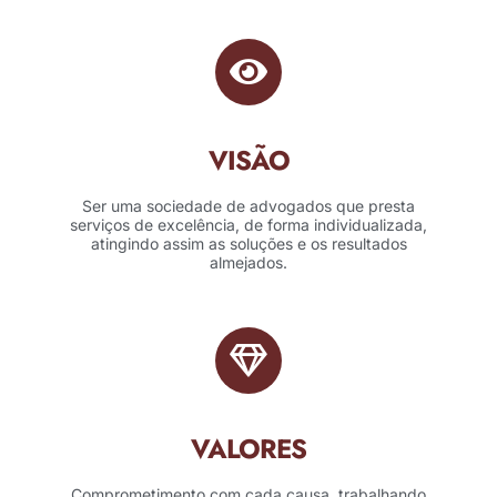
VISÃO
Ser uma sociedade de advogados que presta
serviços de excelência, de forma individualizada,
atingindo assim as soluções e os resultados
almejados.
VALORES
Comprometimento com cada causa, trabalhando