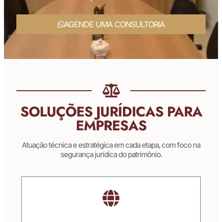
AGENDE UMA CONSULTORIA
SOLUÇÕES JURÍDICAS PARA
EMPRESAS
Atuação técnica e estratégica em cada etapa, com foco na
segurança jurídica do patrimônio.