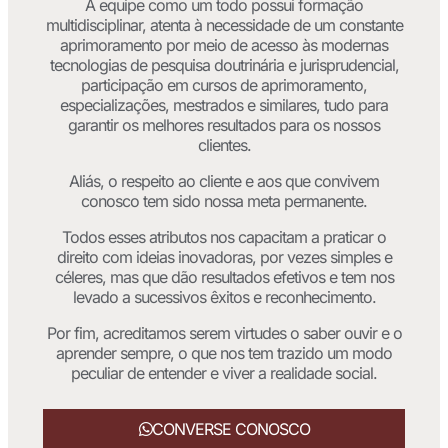
A equipe como um todo possui formação
multidisciplinar, atenta à necessidade de um constante
aprimoramento por meio de acesso às modernas
tecnologias de pesquisa doutrinária e jurisprudencial,
participação em cursos de aprimoramento,
especializações, mestrados e similares, tudo para
garantir os melhores resultados para os nossos
clientes.
Aliás, o respeito ao cliente e aos que convivem
conosco tem sido nossa meta permanente.
Todos esses atributos nos capacitam a praticar o
direito com ideias inovadoras, por vezes simples e
céleres, mas que dão resultados efetivos e tem nos
levado a sucessivos êxitos e reconhecimento.
Por fim, acreditamos serem virtudes o saber ouvir e o
aprender sempre, o que nos tem trazido um modo
peculiar de entender e viver a realidade social.
CONVERSE CONOSCO