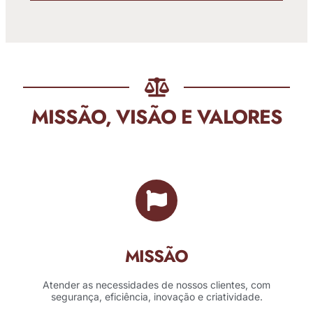
MISSÃO, VISÃO E VALORES
MISSÃO
Atender as necessidades de nossos clientes, com
segurança, eficiência, inovação e criatividade.