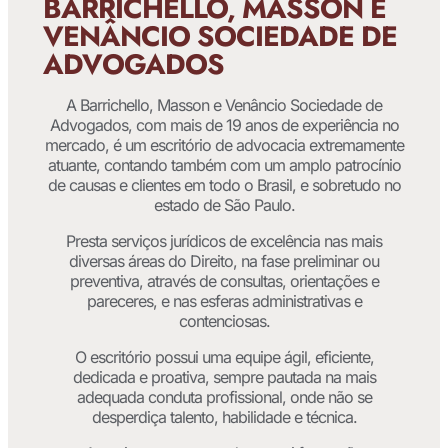
BARRICHELLO, MASSON E
VENÂNCIO SOCIEDADE DE
ADVOGADOS
A Barrichello, Masson e Venâncio Sociedade de
Advogados, com mais de 19 anos de experiência no
mercado, é um escritório de advocacia extremamente
atuante, contando também com um amplo patrocínio
de causas e clientes em todo o Brasil, e sobretudo no
estado de São Paulo.
Presta serviços jurídicos de excelência nas mais
diversas áreas do Direito, na fase preliminar ou
preventiva, através de consultas, orientações e
pareceres, e nas esferas administrativas e
contenciosas.
O escritório possui uma equipe ágil, eficiente,
dedicada e proativa, sempre pautada na mais
adequada conduta profissional, onde não se
desperdiça talento, habilidade e técnica.