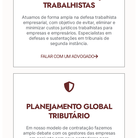
TRABALHISTAS
Atuamos de forma ampla na defesa trabalhista
empresarial, com objetivo de evitar, eliminar e
minimizar custos jurídicos trabalhistas para
empresas e empresários. Especialistas em
defesas e sustentações em tribunais de
segunda instância.
FALAR COM UM ADVOGADO
PLANEJAMENTO GLOBAL
TRIBUTÁRIO
Em nosso modelo de contratação fazemos
amplo debate com os gestores das empresas