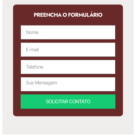
PREENCHA O FORMULÁRIO
SOLICITAR CONTATO