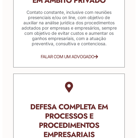
EM ÂMBITO PRIVADO
Contato constante, inclusive com reuniões
presenciais e/ou on line, com objetivo de
auxiliar na análise jurídica dos procedimentos
adotados por empresas e empresários, sempre
com objetivo de evitar custos e aumentar os
ganhos empresariais, com a atuação
preventiva, consultiva e contenciosa.
FALAR COM UM ADVOGADO
DEFESA COMPLETA EM
PROCESSOS E
PROCEDIMENTOS
EMPRESARIAIS