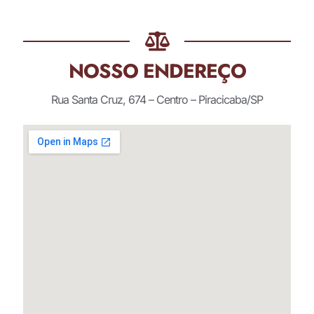
NOSSO ENDEREÇO
Rua Santa Cruz, 674 – Centro – Piracicaba/SP