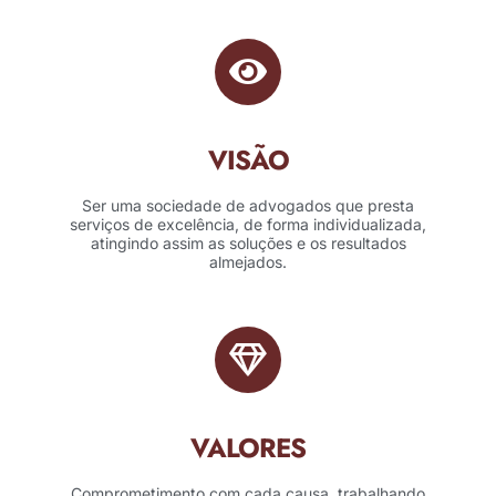
VISÃO
Ser uma sociedade de advogados que presta
serviços de excelência, de forma individualizada,
atingindo assim as soluções e os resultados
almejados.
VALORES
Comprometimento com cada causa, trabalhando