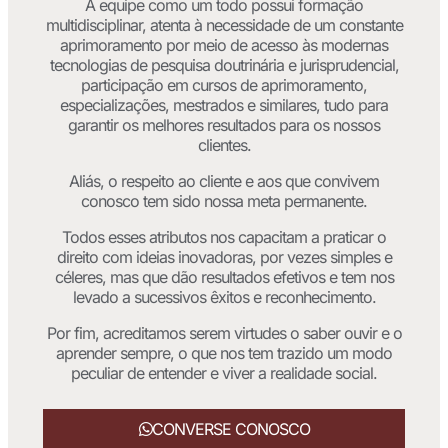
A equipe como um todo possui formação
multidisciplinar, atenta à necessidade de um constante
aprimoramento por meio de acesso às modernas
tecnologias de pesquisa doutrinária e jurisprudencial,
participação em cursos de aprimoramento,
especializações, mestrados e similares, tudo para
garantir os melhores resultados para os nossos
clientes.
Aliás, o respeito ao cliente e aos que convivem
conosco tem sido nossa meta permanente.
Todos esses atributos nos capacitam a praticar o
direito com ideias inovadoras, por vezes simples e
céleres, mas que dão resultados efetivos e tem nos
levado a sucessivos êxitos e reconhecimento.
Por fim, acreditamos serem virtudes o saber ouvir e o
aprender sempre, o que nos tem trazido um modo
peculiar de entender e viver a realidade social.
CONVERSE CONOSCO