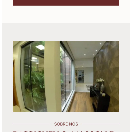
SOBRE NÓS