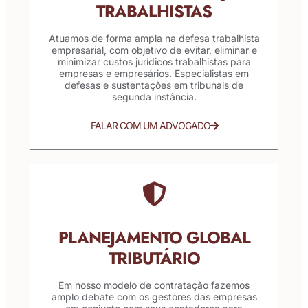
TRABALHISTAS
Atuamos de forma ampla na defesa trabalhista
empresarial, com objetivo de evitar, eliminar e
minimizar custos jurídicos trabalhistas para
empresas e empresários. Especialistas em
defesas e sustentações em tribunais de
segunda instância.
FALAR COM UM ADVOGADO
PLANEJAMENTO GLOBAL
TRIBUTÁRIO
Em nosso modelo de contratação fazemos
amplo debate com os gestores das empresas