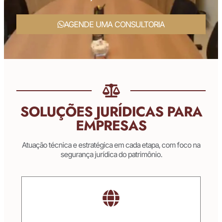
AGENDE UMA CONSULTORIA
SOLUÇÕES JURÍDICAS PARA
EMPRESAS
Atuação técnica e estratégica em cada etapa, com foco na
segurança jurídica do patrimônio.