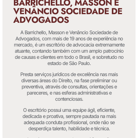
BARRICHELLO, MASSON E
VENÂNCIO SOCIEDADE DE
ADVOGADOS
A Barrichello, Masson e Venâncio Sociedade de
Advogados, com mais de 19 anos de experiência no
mercado, é um escritório de advocacia extremamente
atuante, contando também com um amplo patrocínio
de causas e clientes em todo o Brasil, e sobretudo no
estado de São Paulo.
Presta serviços jurídicos de excelência nas mais
diversas áreas do Direito, na fase preliminar ou
preventiva, através de consultas, orientações e
pareceres, e nas esferas administrativas e
contenciosas.
O escritório possui uma equipe ágil, eficiente,
dedicada e proativa, sempre pautada na mais
adequada conduta profissional, onde não se
desperdiça talento, habilidade e técnica.