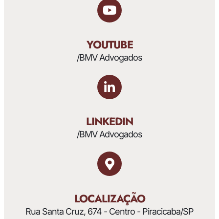
YOUTUBE
/BMV Advogados
LINKEDIN
/BMV Advogados
LOCALIZAÇÃO
Rua Santa Cruz, 674 - Centro - Piracicaba/SP