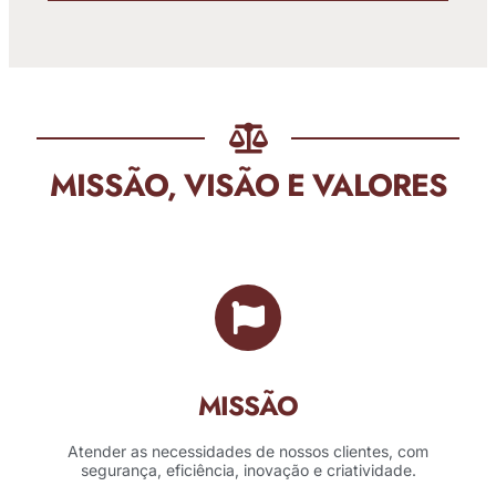
MISSÃO, VISÃO E VALORES
MISSÃO
Atender as necessidades de nossos clientes, com
segurança, eficiência, inovação e criatividade.