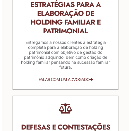
ESTRATÉGIAS PARA A
ELABORAÇÃO DE
HOLDING FAMILIAR E
PATRIMONIAL
Entregamos a nossos clientes a estratégia
completa para a elaboração de holding
patrimonial com objetivo de gestão do
patrimônio adquirido, bem como criação de
holding familiar pensando na sucessão familiar
futura.
FALAR COM UM ADVOGADO
DEFESAS E CONTESTAÇÕES