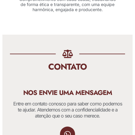
de forma ética e transparente, com uma equipe
harmônica, engajada e producente.
CONTATO
NOS ENVIE UMA MENSAGEM
Entre em contato conosco para saber como podemos
te ajudar. Atendemos com a confidencialidade e a
atenção que o seu caso merece.