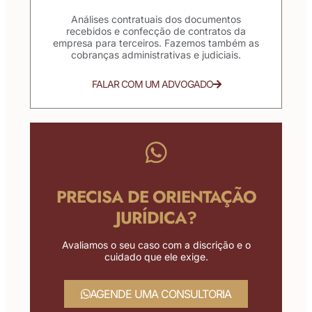
Análises contratuais dos documentos
recebidos e confecção de contratos da
empresa para terceiros. Fazemos também as
cobranças administrativas e judiciais.
FALAR COM UM ADVOGADO
PRECISA DE ORIENTAÇÃO
JURÍDICA?
Avaliamos o seu caso com a discrição e o
cuidado que ele exige.
AGENDE UMA CONSULTORIA