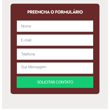
PREENCHA O FORMULÁRIO
SOLICITAR CONTATO