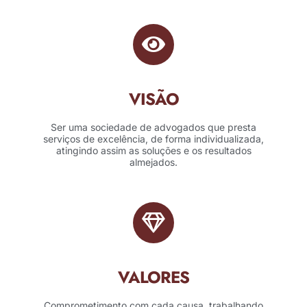
VISÃO
Ser uma sociedade de advogados que presta
serviços de excelência, de forma individualizada,
atingindo assim as soluções e os resultados
almejados.
VALORES
Comprometimento com cada causa, trabalhando