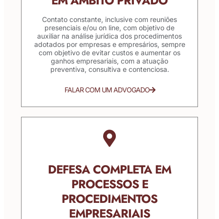
EM ÂMBITO PRIVADO
Contato constante, inclusive com reuniões
presenciais e/ou on line, com objetivo de
auxiliar na análise jurídica dos procedimentos
adotados por empresas e empresários, sempre
com objetivo de evitar custos e aumentar os
ganhos empresariais, com a atuação
preventiva, consultiva e contenciosa.
FALAR COM UM ADVOGADO
DEFESA COMPLETA EM
PROCESSOS E
PROCEDIMENTOS
EMPRESARIAIS