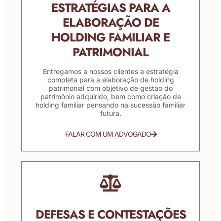
ESTRATÉGIAS PARA A
ELABORAÇÃO DE
HOLDING FAMILIAR E
PATRIMONIAL
Entregamos a nossos clientes a estratégia
completa para a elaboração de holding
patrimonial com objetivo de gestão do
patrimônio adquirido, bem como criação de
holding familiar pensando na sucessão familiar
futura.
FALAR COM UM ADVOGADO
DEFESAS E CONTESTAÇÕES