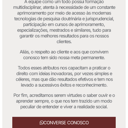
A equipe como um todo possui formação
multidisciplinar, atenta à necessidade de um constante
aprimoramento por meio de acesso às modernas
tecnologias de pesquisa doutrinária e jurisprudencial,
participação em cursos de aprimoramento,
especializações, mestrados e similares, tudo para
garantir os melhores resultados para os nossos
clientes.
Aliás, o respeito ao cliente e aos que convivem
conosco tem sido nossa meta permanente.
Todos esses atributos nos capacitam a praticar o
direito com ideias inovadoras, por vezes simples e
céleres, mas que dão resultados efetivos e tem nos
levado a sucessivos êxitos e reconhecimento.
Por fim, acreditamos serem virtudes o saber ouvir e o
aprender sempre, o que nos tem trazido um modo
peculiar de entender e viver a realidade social.
CONVERSE CONOSCO