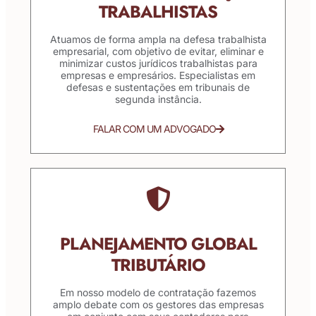
TRABALHISTAS
Atuamos de forma ampla na defesa trabalhista
empresarial, com objetivo de evitar, eliminar e
minimizar custos jurídicos trabalhistas para
empresas e empresários. Especialistas em
defesas e sustentações em tribunais de
segunda instância.
FALAR COM UM ADVOGADO
PLANEJAMENTO GLOBAL
TRIBUTÁRIO
Em nosso modelo de contratação fazemos
amplo debate com os gestores das empresas