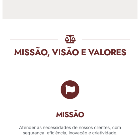
MISSÃO, VISÃO E VALORES
MISSÃO
Atender as necessidades de nossos clientes, com
segurança, eficiência, inovação e criatividade.