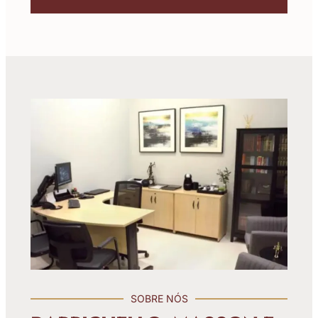
SOBRE NÓS