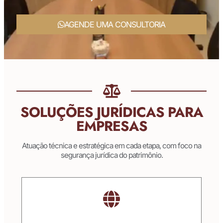
AGENDE UMA CONSULTORIA
SOLUÇÕES JURÍDICAS PARA
EMPRESAS
Atuação técnica e estratégica em cada etapa, com foco na
segurança jurídica do patrimônio.