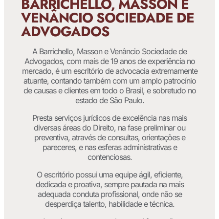
BARRICHELLO, MASSON E
VENÂNCIO SOCIEDADE DE
ADVOGADOS
A Barrichello, Masson e Venâncio Sociedade de
Advogados, com mais de 19 anos de experiência no
mercado, é um escritório de advocacia extremamente
atuante, contando também com um amplo patrocínio
de causas e clientes em todo o Brasil, e sobretudo no
estado de São Paulo.
Presta serviços jurídicos de excelência nas mais
diversas áreas do Direito, na fase preliminar ou
preventiva, através de consultas, orientações e
pareceres, e nas esferas administrativas e
contenciosas.
O escritório possui uma equipe ágil, eficiente,
dedicada e proativa, sempre pautada na mais
adequada conduta profissional, onde não se
desperdiça talento, habilidade e técnica.