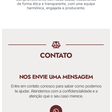
de forma ética e transparente, com uma equipe
harmônica, engajada e producente.
CONTATO
NOS ENVIE UMA MENSAGEM
Entre em contato conosco para saber como podemos
te ajudar. Atendemos com a confidencialidade e a
atenção que o seu caso merece.