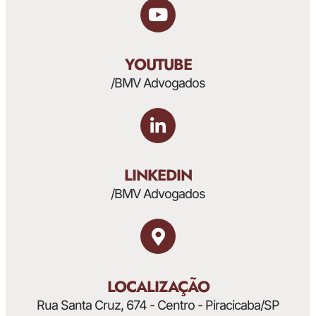
YOUTUBE
/BMV Advogados
LINKEDIN
/BMV Advogados
LOCALIZAÇÃO
Rua Santa Cruz, 674 - Centro - Piracicaba/SP