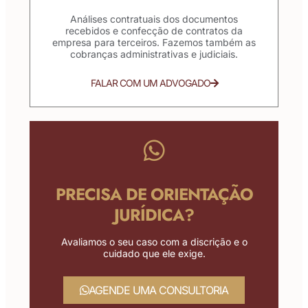
Análises contratuais dos documentos
recebidos e confecção de contratos da
empresa para terceiros. Fazemos também as
cobranças administrativas e judiciais.
FALAR COM UM ADVOGADO
PRECISA DE ORIENTAÇÃO
JURÍDICA?
Avaliamos o seu caso com a discrição e o
cuidado que ele exige.
AGENDE UMA CONSULTORIA