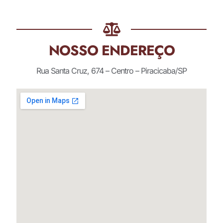
NOSSO ENDEREÇO
Rua Santa Cruz, 674 – Centro – Piracicaba/SP