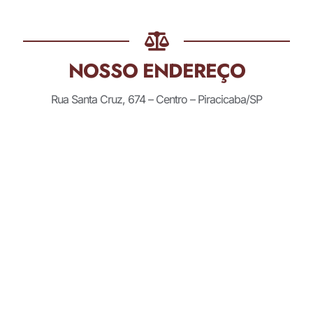
NOSSO ENDEREÇO
Rua Santa Cruz, 674 – Centro – Piracicaba/SP