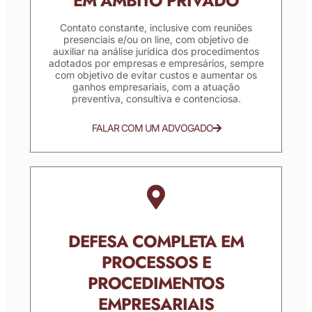
EM ÂMBITO PRIVADO
Contato constante, inclusive com reuniões
presenciais e/ou on line, com objetivo de
auxiliar na análise jurídica dos procedimentos
adotados por empresas e empresários, sempre
com objetivo de evitar custos e aumentar os
ganhos empresariais, com a atuação
preventiva, consultiva e contenciosa.
FALAR COM UM ADVOGADO
DEFESA COMPLETA EM
PROCESSOS E
PROCEDIMENTOS
EMPRESARIAIS