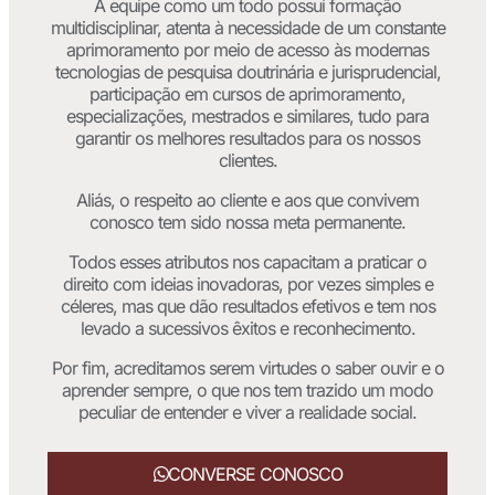
A equipe como um todo possui formação
multidisciplinar, atenta à necessidade de um constante
aprimoramento por meio de acesso às modernas
tecnologias de pesquisa doutrinária e jurisprudencial,
participação em cursos de aprimoramento,
especializações, mestrados e similares, tudo para
garantir os melhores resultados para os nossos
clientes.
Aliás, o respeito ao cliente e aos que convivem
conosco tem sido nossa meta permanente.
Todos esses atributos nos capacitam a praticar o
direito com ideias inovadoras, por vezes simples e
céleres, mas que dão resultados efetivos e tem nos
levado a sucessivos êxitos e reconhecimento.
Por fim, acreditamos serem virtudes o saber ouvir e o
aprender sempre, o que nos tem trazido um modo
peculiar de entender e viver a realidade social.
CONVERSE CONOSCO