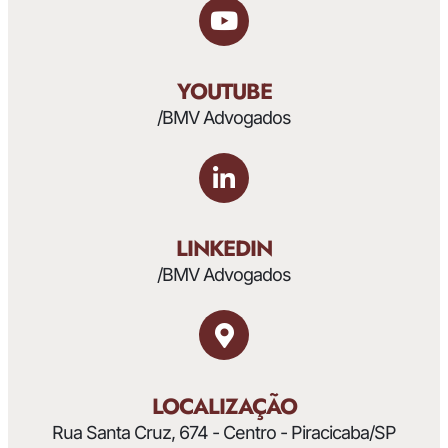
YOUTUBE
/BMV Advogados
LINKEDIN
/BMV Advogados
LOCALIZAÇÃO
Rua Santa Cruz, 674 - Centro - Piracicaba/SP