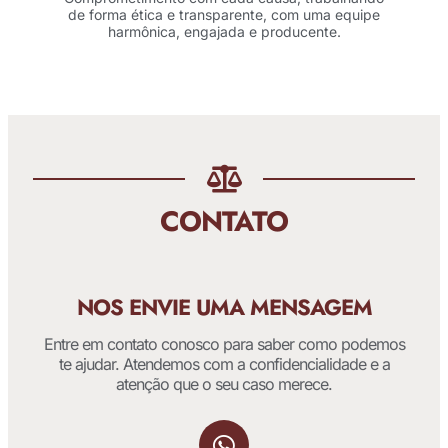
de forma ética e transparente, com uma equipe
harmônica, engajada e producente.
CONTATO
NOS ENVIE UMA MENSAGEM
Entre em contato conosco para saber como podemos
te ajudar. Atendemos com a confidencialidade e a
atenção que o seu caso merece.