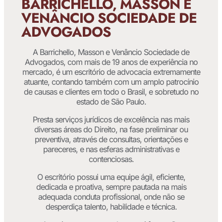
BARRICHELLO, MASSON E
VENÂNCIO SOCIEDADE DE
ADVOGADOS
A Barrichello, Masson e Venâncio Sociedade de
Advogados, com mais de 19 anos de experiência no
mercado, é um escritório de advocacia extremamente
atuante, contando também com um amplo patrocínio
de causas e clientes em todo o Brasil, e sobretudo no
estado de São Paulo.
Presta serviços jurídicos de excelência nas mais
diversas áreas do Direito, na fase preliminar ou
preventiva, através de consultas, orientações e
pareceres, e nas esferas administrativas e
contenciosas.
O escritório possui uma equipe ágil, eficiente,
dedicada e proativa, sempre pautada na mais
adequada conduta profissional, onde não se
desperdiça talento, habilidade e técnica.