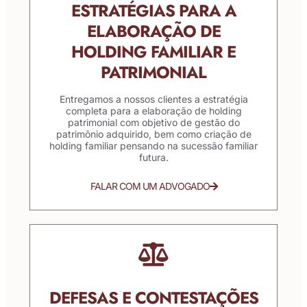
ESTRATÉGIAS PARA A
ELABORAÇÃO DE
HOLDING FAMILIAR E
PATRIMONIAL
Entregamos a nossos clientes a estratégia
completa para a elaboração de holding
patrimonial com objetivo de gestão do
patrimônio adquirido, bem como criação de
holding familiar pensando na sucessão familiar
futura.
FALAR COM UM ADVOGADO
DEFESAS E CONTESTAÇÕES