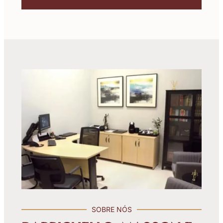
SOBRE NÓS