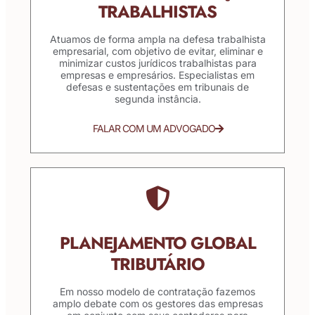
TRABALHISTAS
Atuamos de forma ampla na defesa trabalhista
empresarial, com objetivo de evitar, eliminar e
minimizar custos jurídicos trabalhistas para
empresas e empresários. Especialistas em
defesas e sustentações em tribunais de
segunda instância.
FALAR COM UM ADVOGADO
PLANEJAMENTO GLOBAL
TRIBUTÁRIO
Em nosso modelo de contratação fazemos
amplo debate com os gestores das empresas