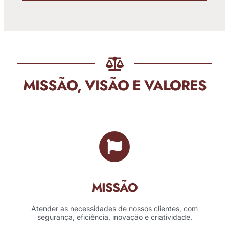
MISSÃO, VISÃO E VALORES
MISSÃO
Atender as necessidades de nossos clientes, com
segurança, eficiência, inovação e criatividade.