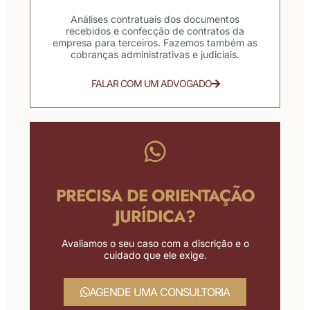
Análises contratuais dos documentos
recebidos e confecção de contratos da
empresa para terceiros. Fazemos também as
cobranças administrativas e judiciais.
FALAR COM UM ADVOGADO
PRECISA DE ORIENTAÇÃO
JURÍDICA?
Avaliamos o seu caso com a discrição e o
cuidado que ele exige.
AGENDE UMA CONSULTORIA