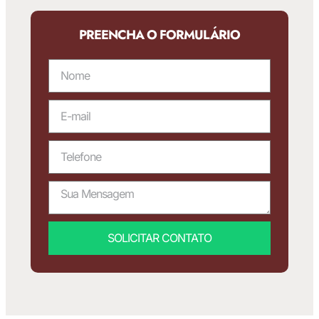
PREENCHA O FORMULÁRIO
SOLICITAR CONTATO