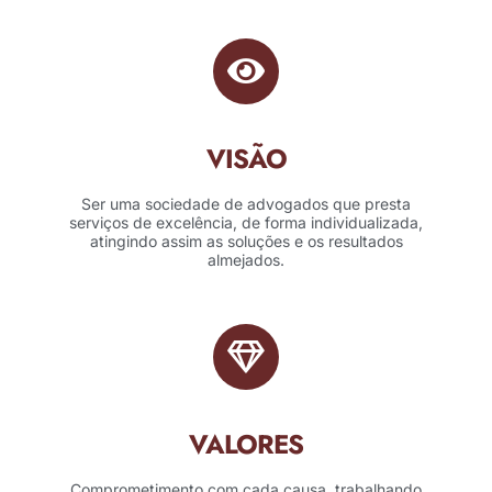
VISÃO
Ser uma sociedade de advogados que presta
serviços de excelência, de forma individualizada,
atingindo assim as soluções e os resultados
almejados.
VALORES
Comprometimento com cada causa, trabalhando