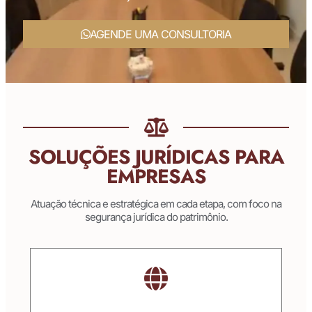
AGENDE UMA CONSULTORIA
SOLUÇÕES JURÍDICAS PARA
EMPRESAS
Atuação técnica e estratégica em cada etapa, com foco na
segurança jurídica do patrimônio.