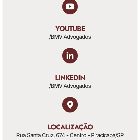
YOUTUBE
/BMV Advogados
LINKEDIN
/BMV Advogados
LOCALIZAÇÃO
Rua Santa Cruz, 674 - Centro - Piracicaba/SP