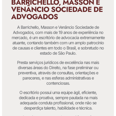
BARRICHELLO, MASSON E
VENÂNCIO SOCIEDADE DE
ADVOGADOS
A Barrichello, Masson e Venâncio Sociedade de
Advogados, com mais de 19 anos de experiência no
mercado, é um escritório de advocacia extremamente
atuante, contando também com um amplo patrocínio
de causas e clientes em todo o Brasil, e sobretudo no
estado de São Paulo.
Presta serviços jurídicos de excelência nas mais
diversas áreas do Direito, na fase preliminar ou
preventiva, através de consultas, orientações e
pareceres, e nas esferas administrativas e
contenciosas.
O escritório possui uma equipe ágil, eficiente,
dedicada e proativa, sempre pautada na mais
adequada conduta profissional, onde não se
desperdiça talento, habilidade e técnica.