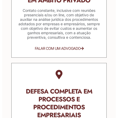
EM ÂMBITO PRIVADO
Contato constante, inclusive com reuniões
presenciais e/ou on line, com objetivo de
auxiliar na análise jurídica dos procedimentos
adotados por empresas e empresários, sempre
com objetivo de evitar custos e aumentar os
ganhos empresariais, com a atuação
preventiva, consultiva e contenciosa.
FALAR COM UM ADVOGADO
DEFESA COMPLETA EM
PROCESSOS E
PROCEDIMENTOS
EMPRESARIAIS