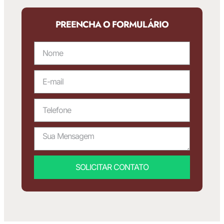
PREENCHA O FORMULÁRIO
SOLICITAR CONTATO