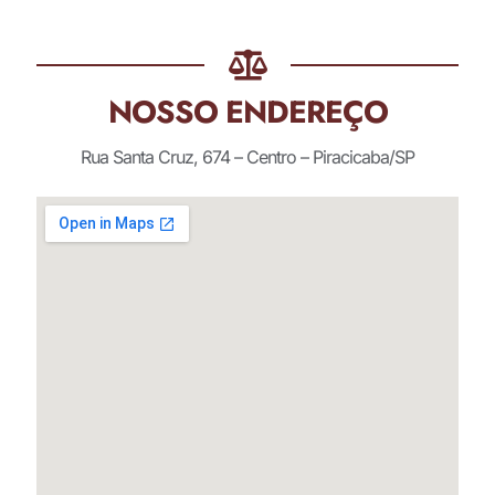
NOSSO ENDEREÇO
Rua Santa Cruz, 674 – Centro – Piracicaba/SP