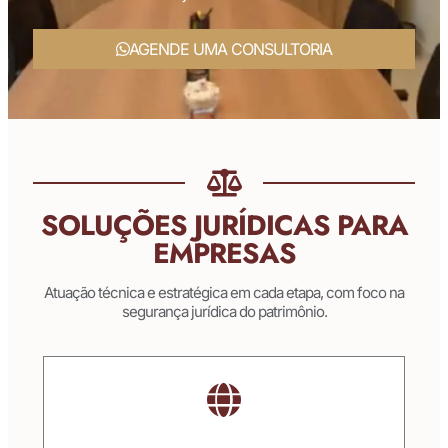
AGENDE UMA CONSULTORIA
SOLUÇÕES JURÍDICAS PARA
EMPRESAS
Atuação técnica e estratégica em cada etapa, com foco na
segurança jurídica do patrimônio.