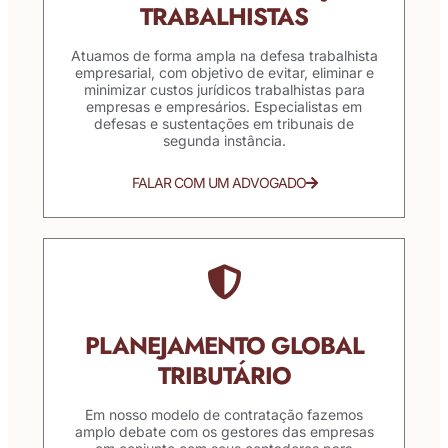
TRABALHISTAS
Atuamos de forma ampla na defesa trabalhista
empresarial, com objetivo de evitar, eliminar e
minimizar custos jurídicos trabalhistas para
empresas e empresários. Especialistas em
defesas e sustentações em tribunais de
segunda instância.
FALAR COM UM ADVOGADO
PLANEJAMENTO GLOBAL
TRIBUTÁRIO
Em nosso modelo de contratação fazemos
amplo debate com os gestores das empresas