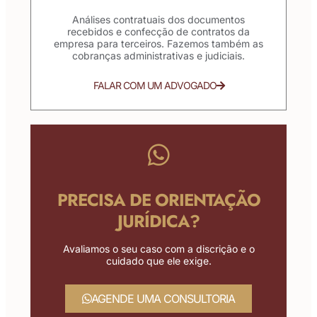
Análises contratuais dos documentos
recebidos e confecção de contratos da
empresa para terceiros. Fazemos também as
cobranças administrativas e judiciais.
FALAR COM UM ADVOGADO
PRECISA DE ORIENTAÇÃO
JURÍDICA?
Avaliamos o seu caso com a discrição e o
cuidado que ele exige.
AGENDE UMA CONSULTORIA