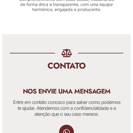
de forma ética e transparente, com uma equipe
harmônica, engajada e producente.
CONTATO
NOS ENVIE UMA MENSAGEM
Entre em contato conosco para saber como podemos
te ajudar. Atendemos com a confidencialidade e a
atenção que o seu caso merece.