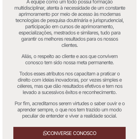
A equipe como um todo possui formação
multidisciplinar, atenta à necessidade de um constante
aprimoramento por meio de acesso às modernas
tecnologias de pesquisa doutrinária e jurisprudencial,
participação em cursos de aprimoramento,
especializações, mestrados e similares, tudo para
garantir os melhores resultados para os nossos
clientes.
Aliás, o respeito ao cliente e aos que convivem
conosco tem sido nossa meta permanente.
Todos esses atributos nos capacitam a praticar o
direito com ideias inovadoras, por vezes simples e
céleres, mas que dão resultados efetivos e tem nos
levado a sucessivos êxitos e reconhecimento.
Por fim, acreditamos serem virtudes o saber ouvir e o
aprender sempre, o que nos tem trazido um modo
peculiar de entender e viver a realidade social.
CONVERSE CONOSCO