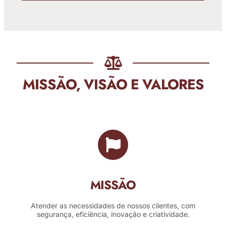
MISSÃO, VISÃO E VALORES
MISSÃO
Atender as necessidades de nossos clientes, com
segurança, eficiência, inovação e criatividade.