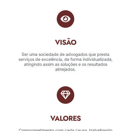
VISÃO
Ser uma sociedade de advogados que presta
serviços de excelência, de forma individualizada,
atingindo assim as soluções e os resultados
almejados.
VALORES
Comprometimento com cada causa, trabalhando