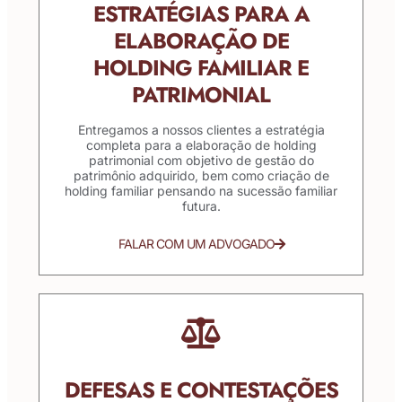
ESTRATÉGIAS PARA A
ELABORAÇÃO DE
HOLDING FAMILIAR E
PATRIMONIAL
Entregamos a nossos clientes a estratégia
completa para a elaboração de holding
patrimonial com objetivo de gestão do
patrimônio adquirido, bem como criação de
holding familiar pensando na sucessão familiar
futura.
FALAR COM UM ADVOGADO
DEFESAS E CONTESTAÇÕES