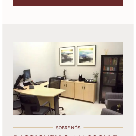
SOBRE NÓS