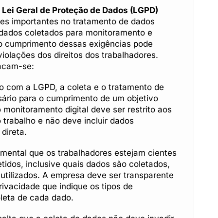
 Lei Geral de Proteção de Dados (LGPD)
es importantes no tratamento de dados
 dados coletados para monitoramento e
não cumprimento dessas exigências pode
violações dos direitos dos trabalhadores.
tacam-se:
 com a LGPD, a coleta e o tratamento de
ário para o cumprimento de um objetivo
o monitoramento digital deve ser restrito aos
trabalho e não deve incluir dados
direta.
mental que os trabalhadores estejam cientes
idos, inclusive quais dados são coletados,
 utilizados. A empresa deve ser transparente
rivacidade que indique os tipos de
leta de cada dado.