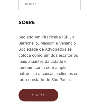
SOBRE
Sediado em Piracicaba (SP), a
Barrichello, Masson e Venâncio
Sociedade de Advogados se
coloca como um dos escritórios
mais atuantes da cidade e
também conta com amplo
patrocínio a causas e clientes em
todo o estado de São Paulo.
SAIBA MAIS