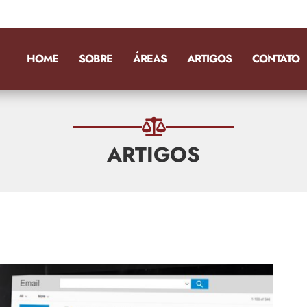
HOME
SOBRE
ÁREAS
ARTIGOS
CONTATO
ARTIGOS