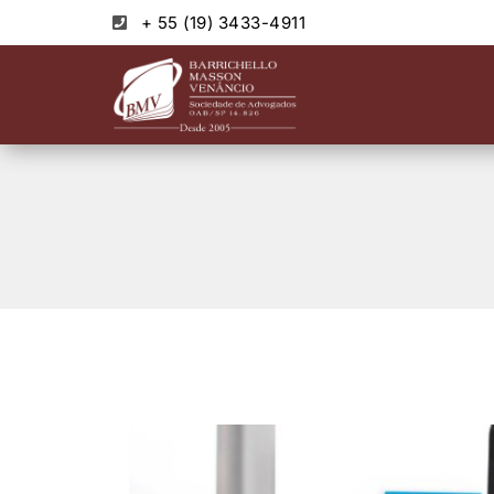
+ 55 (19) 3433-4911