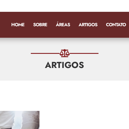
HOME
SOBRE
ÁREAS
ARTIGOS
CONTATO
ARTIGOS