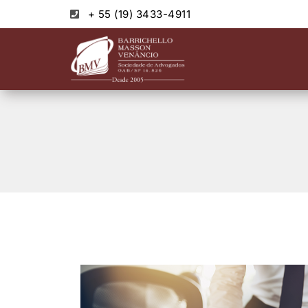
+ 55 (19) 3433-4911