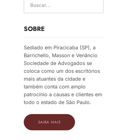
SOBRE
Sediado em Piracicaba (SP), a
Barrichello, Masson e Venâncio
Sociedade de Advogados se
coloca como um dos escritórios
mais atuantes da cidade e
também conta com amplo
patrocínio a causas e clientes em
todo o estado de São Paulo.
SAIBA MAIS