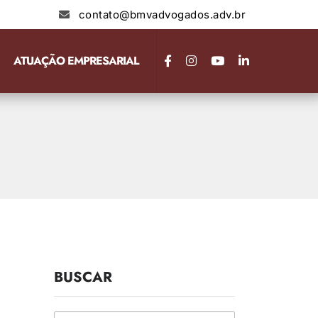
contato@bmvadvogados.adv.br
ATUAÇÃO EMPRESARIAL
BUSCAR