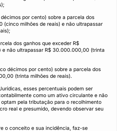
);
o décimos por cento) sobre a parcela dos
(cinco milhões de reais) e não ultrapassar
ais);
parcela dos ganhos que exceder R$
 e não ultrapassar R$ 30.000.000,00 (trinta
inco décimos por cento) sobre a parcela dos
,00 (trinta milhões de reais).
Jurídicas, esses percentuais podem ser
 contabilmente como um ativo circulante e não
 optam pela tributação para o recolhimento
cro real e presumido, devendo observar seu
 o conceito e sua incidência, faz-se