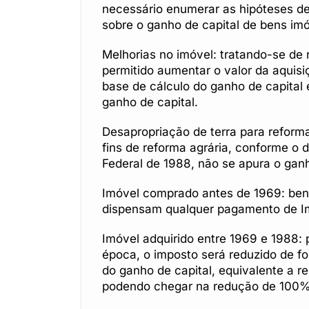
necessário enumerar as hipóteses de
sobre o ganho de capital de bens im
Melhorias no imóvel: tratando-se de 
permitido aumentar o valor da aquisi
base de cálculo do ganho de capital
ganho de capital.
Desapropriação de terra para reforma
fins de reforma agrária, conforme o d
Federal de 1988, não se apura o ganho
Imóvel comprado antes de 1969: bens
dispensam qualquer pagamento de Im
Imóvel adquirido entre 1969 e 1988:
época, o imposto será reduzido de fo
do ganho de capital, equivalente a 
podendo chegar na redução de 100% 