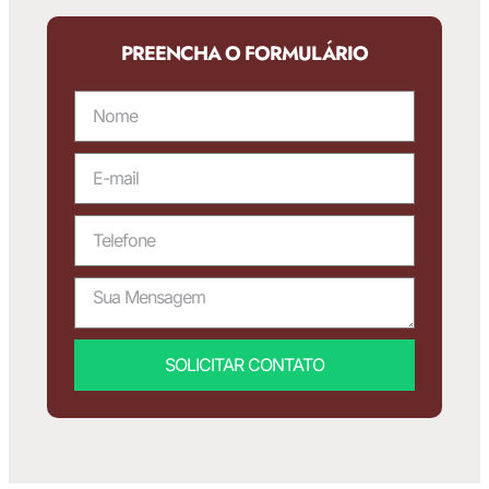
PREENCHA O FORMULÁRIO
SOLICITAR CONTATO