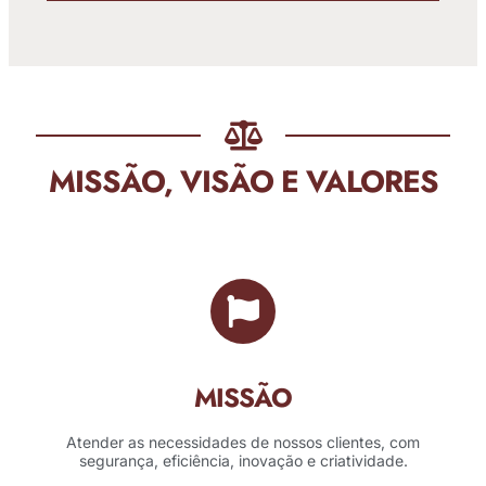
MISSÃO, VISÃO E VALORES
MISSÃO
Atender as necessidades de nossos clientes, com
segurança, eficiência, inovação e criatividade.