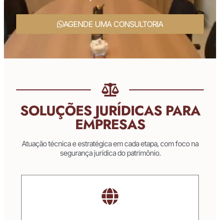
AGENDE UMA CONSULTORIA
SOLUÇÕES JURÍDICAS PARA
EMPRESAS
Atuação técnica e estratégica em cada etapa, com foco na
segurança jurídica do patrimônio.