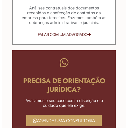
Análises contratuais dos documentos
recebidos e confecção de contratos da
empresa para terceiros. Fazemos também as
cobranças administrativas e judiciais.
FALAR COM UM ADVOGADO
PRECISA DE ORIENTAÇÃO
JURÍDICA?
Avaliamos o seu caso com a discrição e o
cuidado que ele exige.
AGENDE UMA CONSULTORIA