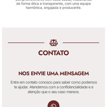
de forma ética e transparente, com uma equipe
harmônica, engajada e producente.
CONTATO
NOS ENVIE UMA MENSAGEM
Entre em contato conosco para saber como podemos
te ajudar. Atendemos com a confidencialidade e a
atenção que o seu caso merece.