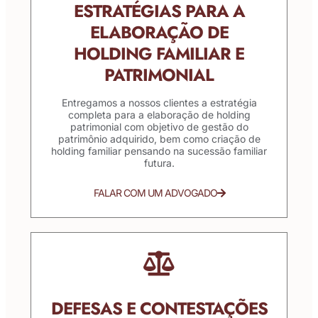
ESTRATÉGIAS PARA A
ELABORAÇÃO DE
HOLDING FAMILIAR E
PATRIMONIAL
Entregamos a nossos clientes a estratégia
completa para a elaboração de holding
patrimonial com objetivo de gestão do
patrimônio adquirido, bem como criação de
holding familiar pensando na sucessão familiar
futura.
FALAR COM UM ADVOGADO
DEFESAS E CONTESTAÇÕES