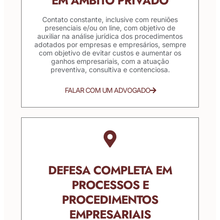
EM ÂMBITO PRIVADO
Contato constante, inclusive com reuniões
presenciais e/ou on line, com objetivo de
auxiliar na análise jurídica dos procedimentos
adotados por empresas e empresários, sempre
com objetivo de evitar custos e aumentar os
ganhos empresariais, com a atuação
preventiva, consultiva e contenciosa.
FALAR COM UM ADVOGADO
DEFESA COMPLETA EM
PROCESSOS E
PROCEDIMENTOS
EMPRESARIAIS