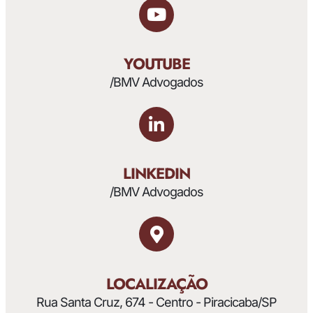
YOUTUBE
/BMV Advogados
LINKEDIN
/BMV Advogados
LOCALIZAÇÃO
Rua Santa Cruz, 674 - Centro - Piracicaba/SP