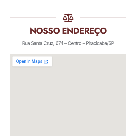
NOSSO ENDEREÇO
Rua Santa Cruz, 674 – Centro – Piracicaba/SP