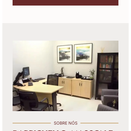
SOBRE NÓS