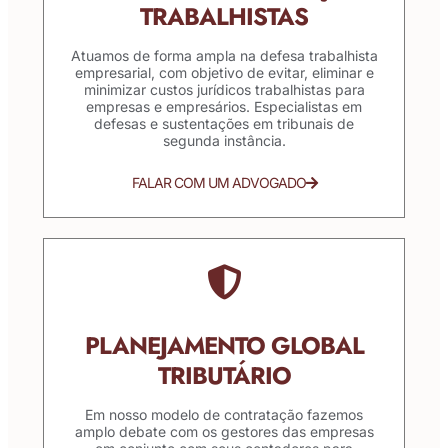
TRABALHISTAS
Atuamos de forma ampla na defesa trabalhista
empresarial, com objetivo de evitar, eliminar e
minimizar custos jurídicos trabalhistas para
empresas e empresários. Especialistas em
defesas e sustentações em tribunais de
segunda instância.
FALAR COM UM ADVOGADO
PLANEJAMENTO GLOBAL
TRIBUTÁRIO
Em nosso modelo de contratação fazemos
amplo debate com os gestores das empresas