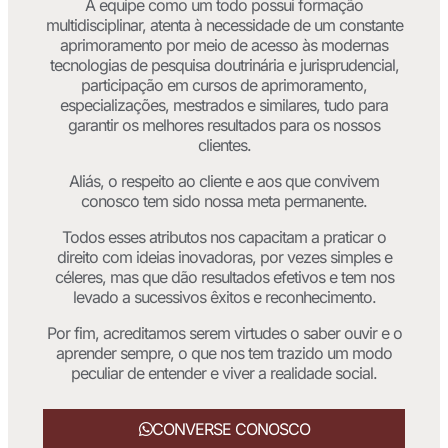
A equipe como um todo possui formação
multidisciplinar, atenta à necessidade de um constante
aprimoramento por meio de acesso às modernas
tecnologias de pesquisa doutrinária e jurisprudencial,
participação em cursos de aprimoramento,
especializações, mestrados e similares, tudo para
garantir os melhores resultados para os nossos
clientes.
Aliás, o respeito ao cliente e aos que convivem
conosco tem sido nossa meta permanente.
Todos esses atributos nos capacitam a praticar o
direito com ideias inovadoras, por vezes simples e
céleres, mas que dão resultados efetivos e tem nos
levado a sucessivos êxitos e reconhecimento.
Por fim, acreditamos serem virtudes o saber ouvir e o
aprender sempre, o que nos tem trazido um modo
peculiar de entender e viver a realidade social.
CONVERSE CONOSCO