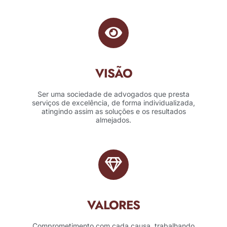
VISÃO
Ser uma sociedade de advogados que presta
serviços de excelência, de forma individualizada,
atingindo assim as soluções e os resultados
almejados.
VALORES
Comprometimento com cada causa, trabalhando