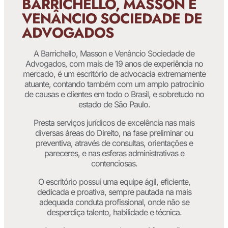
BARRICHELLO, MASSON E
VENÂNCIO SOCIEDADE DE
ADVOGADOS
A Barrichello, Masson e Venâncio Sociedade de
Advogados, com mais de 19 anos de experiência no
mercado, é um escritório de advocacia extremamente
atuante, contando também com um amplo patrocínio
de causas e clientes em todo o Brasil, e sobretudo no
estado de São Paulo.
Presta serviços jurídicos de excelência nas mais
diversas áreas do Direito, na fase preliminar ou
preventiva, através de consultas, orientações e
pareceres, e nas esferas administrativas e
contenciosas.
O escritório possui uma equipe ágil, eficiente,
dedicada e proativa, sempre pautada na mais
adequada conduta profissional, onde não se
desperdiça talento, habilidade e técnica.