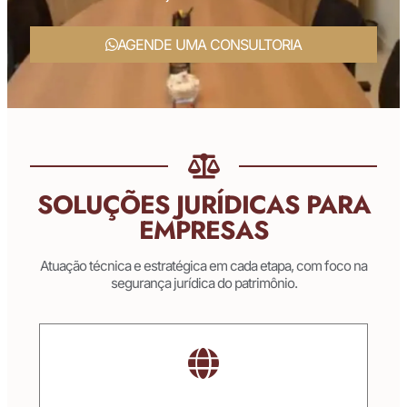
AGENDE UMA CONSULTORIA
SOLUÇÕES JURÍDICAS PARA
EMPRESAS
Atuação técnica e estratégica em cada etapa, com foco na
segurança jurídica do patrimônio.