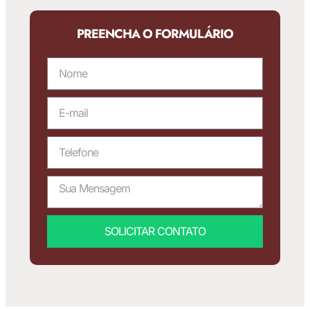
PREENCHA O FORMULÁRIO
SOLICITAR CONTATO