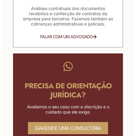
Análises contratuais dos documentos
recebidos e confecção de contratos da
empresa para terceiros. Fazemos também as
cobranças administrativas e judiciais.
FALAR COM UM ADVOGADO
PRECISA DE ORIENTAÇÃO
JURÍDICA?
Avaliamos o seu caso com a discrição e o
cuidado que ele exige.
AGENDE UMA CONSULTORIA