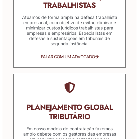
TRABALHISTAS
Atuamos de forma ampla na defesa trabalhista
empresarial, com objetivo de evitar, eliminar e
minimizar custos jurídicos trabalhistas para
empresas e empresários. Especialistas em
defesas e sustentações em tribunais de
segunda instância.
FALAR COM UM ADVOGADO
PLANEJAMENTO GLOBAL
TRIBUTÁRIO
Em nosso modelo de contratação fazemos
amplo debate com os gestores das empresas