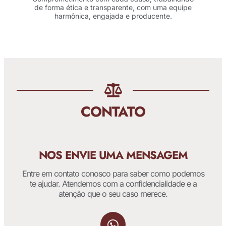
de forma ética e transparente, com uma equipe
harmônica, engajada e producente.
CONTATO
NOS ENVIE UMA MENSAGEM
Entre em contato conosco para saber como podemos
te ajudar. Atendemos com a confidencialidade e a
atenção que o seu caso merece.