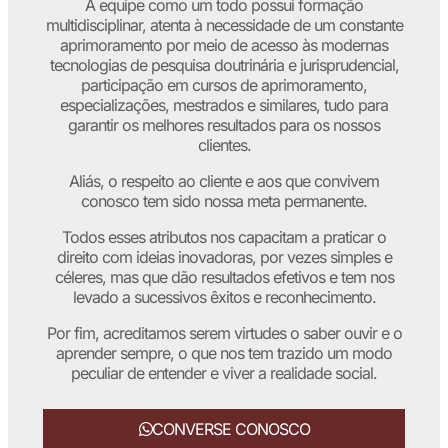
A equipe como um todo possui formação
multidisciplinar, atenta à necessidade de um constante
aprimoramento por meio de acesso às modernas
tecnologias de pesquisa doutrinária e jurisprudencial,
participação em cursos de aprimoramento,
especializações, mestrados e similares, tudo para
garantir os melhores resultados para os nossos
clientes.
Aliás, o respeito ao cliente e aos que convivem
conosco tem sido nossa meta permanente.
Todos esses atributos nos capacitam a praticar o
direito com ideias inovadoras, por vezes simples e
céleres, mas que dão resultados efetivos e tem nos
levado a sucessivos êxitos e reconhecimento.
Por fim, acreditamos serem virtudes o saber ouvir e o
aprender sempre, o que nos tem trazido um modo
peculiar de entender e viver a realidade social.
CONVERSE CONOSCO