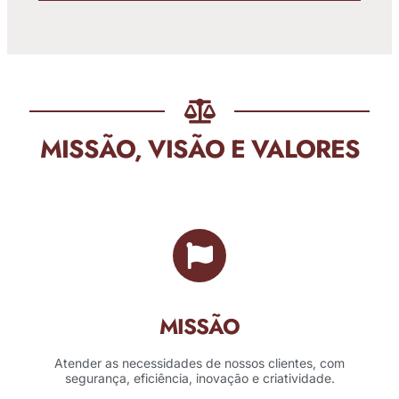
MISSÃO, VISÃO E VALORES
MISSÃO
Atender as necessidades de nossos clientes, com
segurança, eficiência, inovação e criatividade.