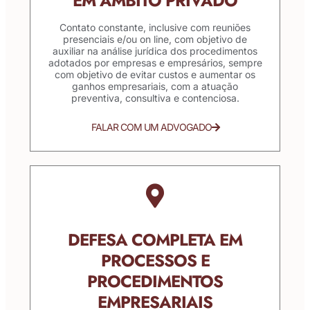
EM ÂMBITO PRIVADO
Contato constante, inclusive com reuniões
presenciais e/ou on line, com objetivo de
auxiliar na análise jurídica dos procedimentos
adotados por empresas e empresários, sempre
com objetivo de evitar custos e aumentar os
ganhos empresariais, com a atuação
preventiva, consultiva e contenciosa.
FALAR COM UM ADVOGADO
DEFESA COMPLETA EM
PROCESSOS E
PROCEDIMENTOS
EMPRESARIAIS