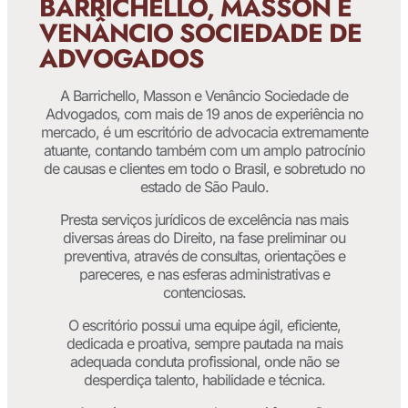
BARRICHELLO, MASSON E
VENÂNCIO SOCIEDADE DE
ADVOGADOS
A Barrichello, Masson e Venâncio Sociedade de
Advogados, com mais de 19 anos de experiência no
mercado, é um escritório de advocacia extremamente
atuante, contando também com um amplo patrocínio
de causas e clientes em todo o Brasil, e sobretudo no
estado de São Paulo.
Presta serviços jurídicos de excelência nas mais
diversas áreas do Direito, na fase preliminar ou
preventiva, através de consultas, orientações e
pareceres, e nas esferas administrativas e
contenciosas.
O escritório possui uma equipe ágil, eficiente,
dedicada e proativa, sempre pautada na mais
adequada conduta profissional, onde não se
desperdiça talento, habilidade e técnica.