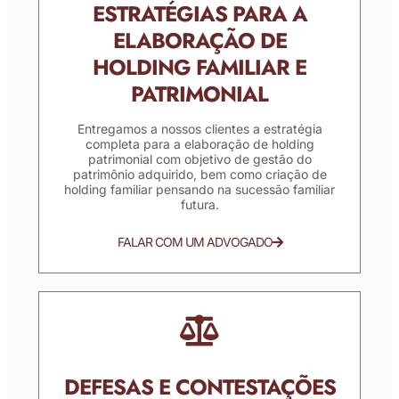
ESTRATÉGIAS PARA A
ELABORAÇÃO DE
HOLDING FAMILIAR E
PATRIMONIAL
Entregamos a nossos clientes a estratégia
completa para a elaboração de holding
patrimonial com objetivo de gestão do
patrimônio adquirido, bem como criação de
holding familiar pensando na sucessão familiar
futura.
FALAR COM UM ADVOGADO
DEFESAS E CONTESTAÇÕES