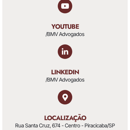
YOUTUBE
/BMV Advogados
LINKEDIN
/BMV Advogados
LOCALIZAÇÃO
Rua Santa Cruz, 674 - Centro - Piracicaba/SP