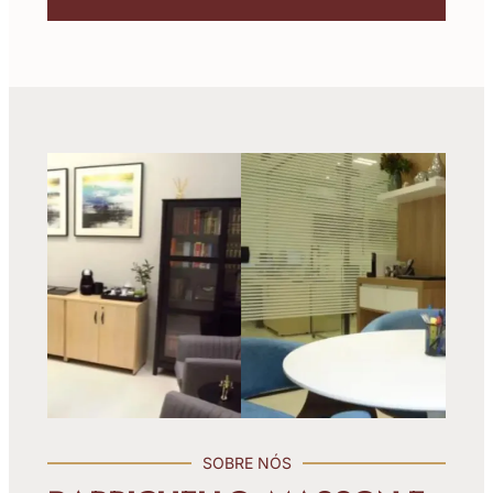
SOBRE NÓS