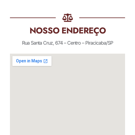
NOSSO ENDEREÇO
Rua Santa Cruz, 674 – Centro – Piracicaba/SP