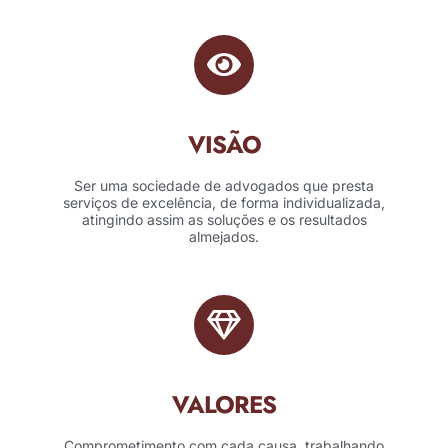
VISÃO
Ser uma sociedade de advogados que presta
serviços de excelência, de forma individualizada,
atingindo assim as soluções e os resultados
almejados.
VALORES
Comprometimento com cada causa, trabalhando