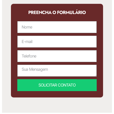
PREENCHA O FORMULÁRIO
SOLICITAR CONTATO