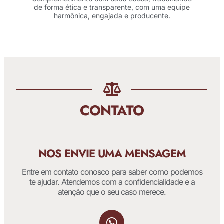
de forma ética e transparente, com uma equipe
harmônica, engajada e producente.
CONTATO
NOS ENVIE UMA MENSAGEM
Entre em contato conosco para saber como podemos
te ajudar. Atendemos com a confidencialidade e a
atenção que o seu caso merece.