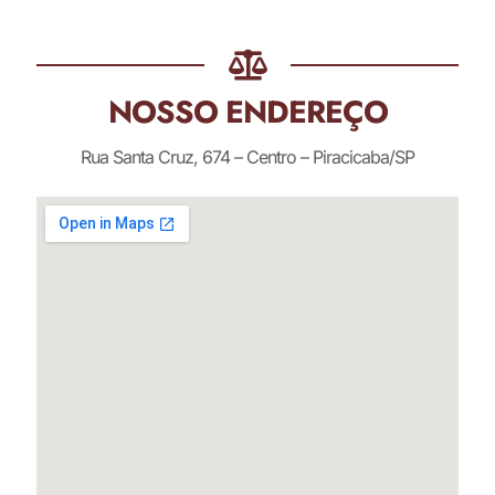
NOSSO ENDEREÇO
Rua Santa Cruz, 674 – Centro – Piracicaba/SP