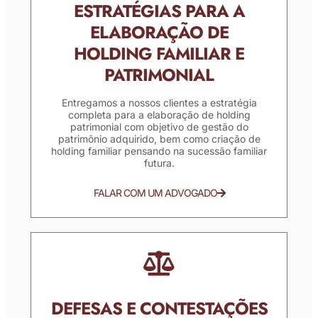
ESTRATÉGIAS PARA A
ELABORAÇÃO DE
HOLDING FAMILIAR E
PATRIMONIAL
Entregamos a nossos clientes a estratégia
completa para a elaboração de holding
patrimonial com objetivo de gestão do
patrimônio adquirido, bem como criação de
holding familiar pensando na sucessão familiar
futura.
FALAR COM UM ADVOGADO
DEFESAS E CONTESTAÇÕES