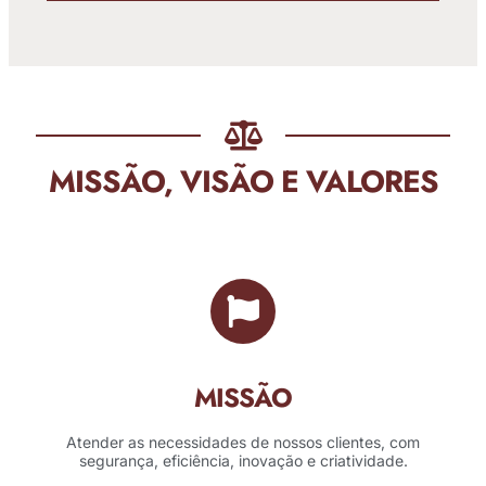
MISSÃO, VISÃO E VALORES
MISSÃO
Atender as necessidades de nossos clientes, com
segurança, eficiência, inovação e criatividade.