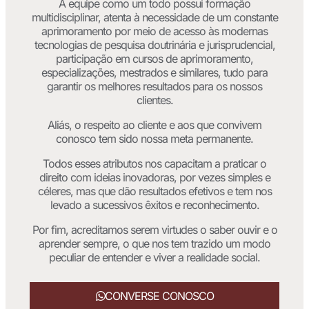
A equipe como um todo possui formação
multidisciplinar, atenta à necessidade de um constante
aprimoramento por meio de acesso às modernas
tecnologias de pesquisa doutrinária e jurisprudencial,
participação em cursos de aprimoramento,
especializações, mestrados e similares, tudo para
garantir os melhores resultados para os nossos
clientes.
Aliás, o respeito ao cliente e aos que convivem
conosco tem sido nossa meta permanente.
Todos esses atributos nos capacitam a praticar o
direito com ideias inovadoras, por vezes simples e
céleres, mas que dão resultados efetivos e tem nos
levado a sucessivos êxitos e reconhecimento.
Por fim, acreditamos serem virtudes o saber ouvir e o
aprender sempre, o que nos tem trazido um modo
peculiar de entender e viver a realidade social.
CONVERSE CONOSCO