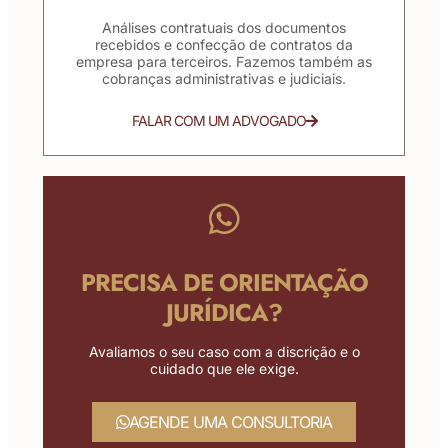
Análises contratuais dos documentos
recebidos e confecção de contratos da
empresa para terceiros. Fazemos também as
cobranças administrativas e judiciais.
FALAR COM UM ADVOGADO
PRECISA DE ORIENTAÇÃO
JURÍDICA?
Avaliamos o seu caso com a discrição e o
cuidado que ele exige.
AGENDE UMA CONSULTORIA