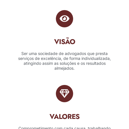
VISÃO
Ser uma sociedade de advogados que presta
serviços de excelência, de forma individualizada,
atingindo assim as soluções e os resultados
almejados.
VALORES
Comprometimento com cada causa, trabalhando