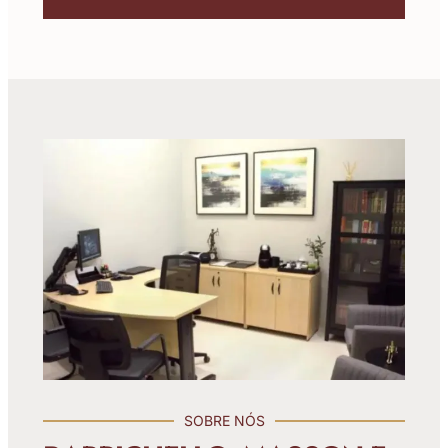
SOBRE NÓS