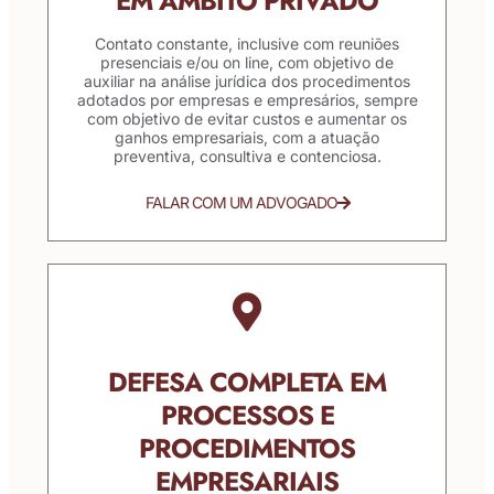
EM ÂMBITO PRIVADO
Contato constante, inclusive com reuniões
presenciais e/ou on line, com objetivo de
auxiliar na análise jurídica dos procedimentos
adotados por empresas e empresários, sempre
com objetivo de evitar custos e aumentar os
ganhos empresariais, com a atuação
preventiva, consultiva e contenciosa.
FALAR COM UM ADVOGADO
DEFESA COMPLETA EM
PROCESSOS E
PROCEDIMENTOS
EMPRESARIAIS