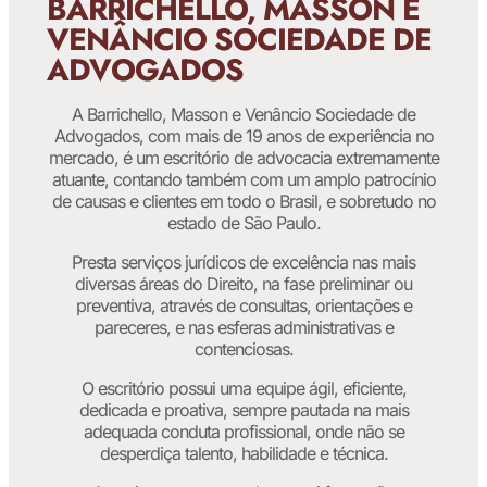
BARRICHELLO, MASSON E
VENÂNCIO SOCIEDADE DE
ADVOGADOS
A Barrichello, Masson e Venâncio Sociedade de
Advogados, com mais de 19 anos de experiência no
mercado, é um escritório de advocacia extremamente
atuante, contando também com um amplo patrocínio
de causas e clientes em todo o Brasil, e sobretudo no
estado de São Paulo.
Presta serviços jurídicos de excelência nas mais
diversas áreas do Direito, na fase preliminar ou
preventiva, através de consultas, orientações e
pareceres, e nas esferas administrativas e
contenciosas.
O escritório possui uma equipe ágil, eficiente,
dedicada e proativa, sempre pautada na mais
adequada conduta profissional, onde não se
desperdiça talento, habilidade e técnica.