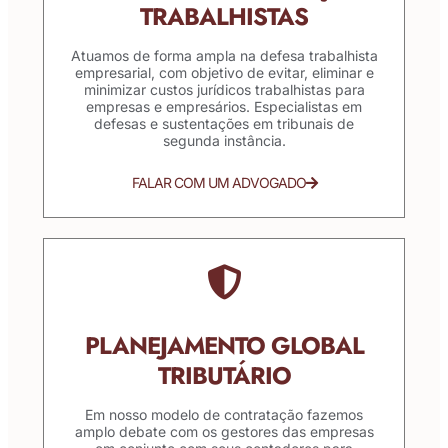
TRABALHISTAS
Atuamos de forma ampla na defesa trabalhista
empresarial, com objetivo de evitar, eliminar e
minimizar custos jurídicos trabalhistas para
empresas e empresários. Especialistas em
defesas e sustentações em tribunais de
segunda instância.
FALAR COM UM ADVOGADO
PLANEJAMENTO GLOBAL
TRIBUTÁRIO
Em nosso modelo de contratação fazemos
amplo debate com os gestores das empresas