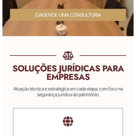
AGENDE UMA CONSULTORIA
SOLUÇÕES JURÍDICAS PARA
EMPRESAS
Atuação técnica e estratégica em cada etapa, com foco na
segurança jurídica do patrimônio.