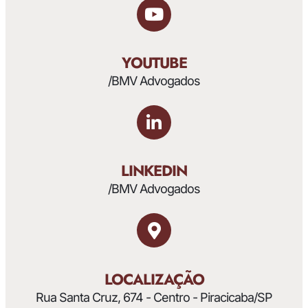
YOUTUBE
/BMV Advogados
LINKEDIN
/BMV Advogados
LOCALIZAÇÃO
Rua Santa Cruz, 674 - Centro - Piracicaba/SP