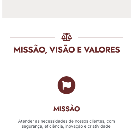
MISSÃO, VISÃO E VALORES
MISSÃO
Atender as necessidades de nossos clientes, com
segurança, eficiência, inovação e criatividade.