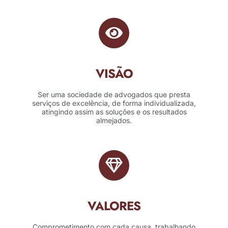
VISÃO
Ser uma sociedade de advogados que presta
serviços de excelência, de forma individualizada,
atingindo assim as soluções e os resultados
almejados.
VALORES
Comprometimento com cada causa, trabalhando