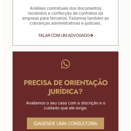
Análises contratuais dos documentos
recebidos e confecção de contratos da
empresa para terceiros. Fazemos também as
cobranças administrativas e judiciais.
FALAR COM UM ADVOGADO
PRECISA DE ORIENTAÇÃO
JURÍDICA?
Avaliamos o seu caso com a discrição e o
cuidado que ele exige.
AGENDE UMA CONSULTORIA