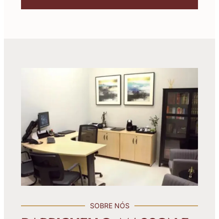
SOBRE NÓS