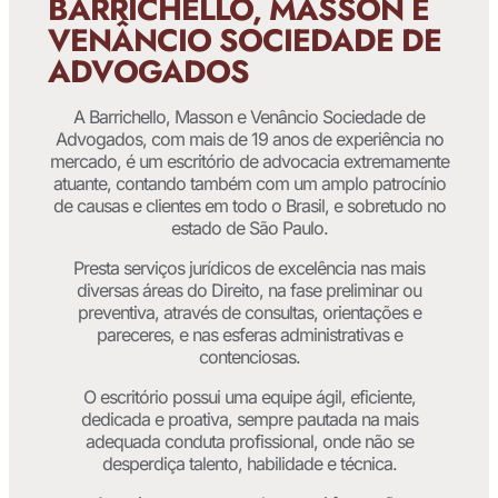
BARRICHELLO, MASSON E
VENÂNCIO SOCIEDADE DE
ADVOGADOS
A Barrichello, Masson e Venâncio Sociedade de
Advogados, com mais de 19 anos de experiência no
mercado, é um escritório de advocacia extremamente
atuante, contando também com um amplo patrocínio
de causas e clientes em todo o Brasil, e sobretudo no
estado de São Paulo.
Presta serviços jurídicos de excelência nas mais
diversas áreas do Direito, na fase preliminar ou
preventiva, através de consultas, orientações e
pareceres, e nas esferas administrativas e
contenciosas.
O escritório possui uma equipe ágil, eficiente,
dedicada e proativa, sempre pautada na mais
adequada conduta profissional, onde não se
desperdiça talento, habilidade e técnica.