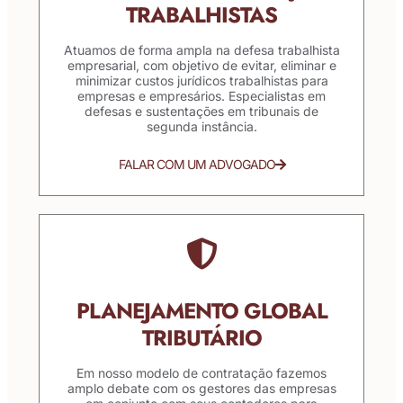
TRABALHISTAS
Atuamos de forma ampla na defesa trabalhista
empresarial, com objetivo de evitar, eliminar e
minimizar custos jurídicos trabalhistas para
empresas e empresários. Especialistas em
defesas e sustentações em tribunais de
segunda instância.
FALAR COM UM ADVOGADO
PLANEJAMENTO GLOBAL
TRIBUTÁRIO
Em nosso modelo de contratação fazemos
amplo debate com os gestores das empresas