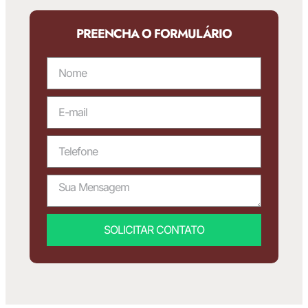
PREENCHA O FORMULÁRIO
SOLICITAR CONTATO