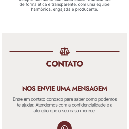
de forma ética e transparente, com uma equipe
harmônica, engajada e producente.
CONTATO
NOS ENVIE UMA MENSAGEM
Entre em contato conosco para saber como podemos
te ajudar. Atendemos com a confidencialidade e a
atenção que o seu caso merece.