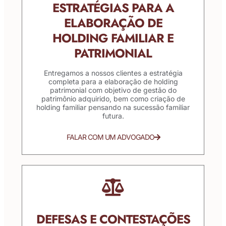
ESTRATÉGIAS PARA A
ELABORAÇÃO DE
HOLDING FAMILIAR E
PATRIMONIAL
Entregamos a nossos clientes a estratégia
completa para a elaboração de holding
patrimonial com objetivo de gestão do
patrimônio adquirido, bem como criação de
holding familiar pensando na sucessão familiar
futura.
FALAR COM UM ADVOGADO
DEFESAS E CONTESTAÇÕES