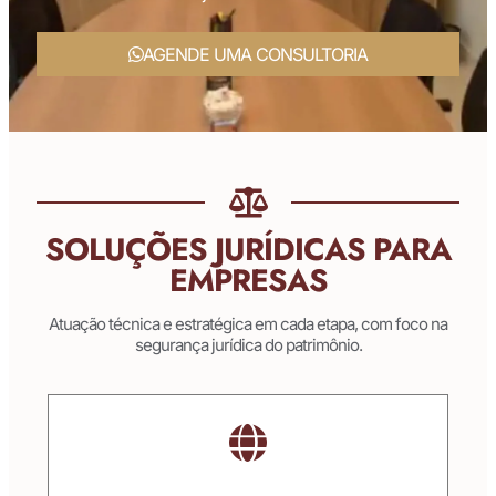
AGENDE UMA CONSULTORIA
SOLUÇÕES JURÍDICAS PARA
EMPRESAS
Atuação técnica e estratégica em cada etapa, com foco na
segurança jurídica do patrimônio.