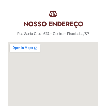
NOSSO ENDEREÇO
Rua Santa Cruz, 674 – Centro – Piracicaba/SP