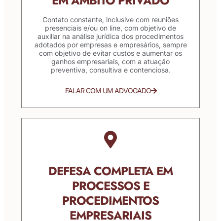
EM ÂMBITO PRIVADO
Contato constante, inclusive com reuniões
presenciais e/ou on line, com objetivo de
auxiliar na análise jurídica dos procedimentos
adotados por empresas e empresários, sempre
com objetivo de evitar custos e aumentar os
ganhos empresariais, com a atuação
preventiva, consultiva e contenciosa.
FALAR COM UM ADVOGADO
DEFESA COMPLETA EM
PROCESSOS E
PROCEDIMENTOS
EMPRESARIAIS