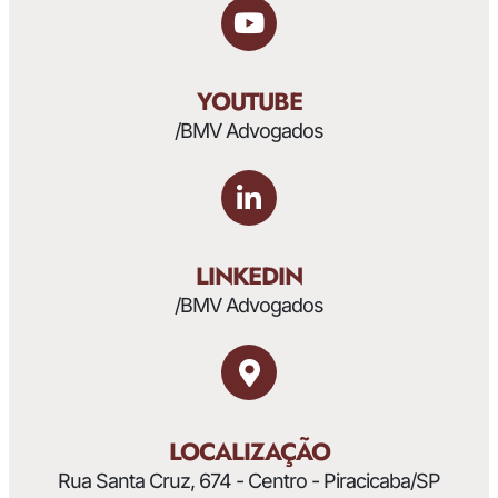
YOUTUBE
/BMV Advogados
LINKEDIN
/BMV Advogados
LOCALIZAÇÃO
Rua Santa Cruz, 674 - Centro - Piracicaba/SP