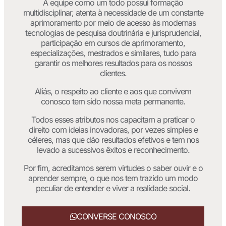
A equipe como um todo possui formação
multidisciplinar, atenta à necessidade de um constante
aprimoramento por meio de acesso às modernas
tecnologias de pesquisa doutrinária e jurisprudencial,
participação em cursos de aprimoramento,
especializações, mestrados e similares, tudo para
garantir os melhores resultados para os nossos
clientes.
Aliás, o respeito ao cliente e aos que convivem
conosco tem sido nossa meta permanente.
Todos esses atributos nos capacitam a praticar o
direito com ideias inovadoras, por vezes simples e
céleres, mas que dão resultados efetivos e tem nos
levado a sucessivos êxitos e reconhecimento.
Por fim, acreditamos serem virtudes o saber ouvir e o
aprender sempre, o que nos tem trazido um modo
peculiar de entender e viver a realidade social.
CONVERSE CONOSCO