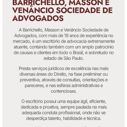
BARRICHELLO, MASSON E
VENÂNCIO SOCIEDADE DE
ADVOGADOS
A Barrichello, Masson e Venâncio Sociedade de
Advogados, com mais de 19 anos de experiência no
mercado, é um escritório de advocacia extremamente
atuante, contando também com um amplo patrocínio
de causas e clientes em todo o Brasil, e sobretudo no
estado de São Paulo.
Presta serviços jurídicos de excelência nas mais
diversas áreas do Direito, na fase preliminar ou
preventiva, através de consultas, orientações e
pareceres, e nas esferas administrativas e
contenciosas.
O escritório possui uma equipe ágil, eficiente,
dedicada e proativa, sempre pautada na mais
adequada conduta profissional, onde não se
desperdiça talento, habilidade e técnica.