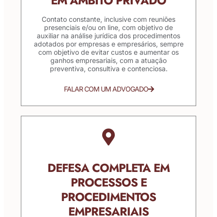
EM ÂMBITO PRIVADO
Contato constante, inclusive com reuniões
presenciais e/ou on line, com objetivo de
auxiliar na análise jurídica dos procedimentos
adotados por empresas e empresários, sempre
com objetivo de evitar custos e aumentar os
ganhos empresariais, com a atuação
preventiva, consultiva e contenciosa.
FALAR COM UM ADVOGADO
DEFESA COMPLETA EM
PROCESSOS E
PROCEDIMENTOS
EMPRESARIAIS