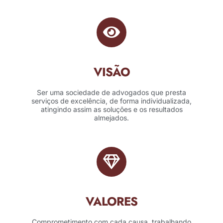
VISÃO
Ser uma sociedade de advogados que presta
serviços de excelência, de forma individualizada,
atingindo assim as soluções e os resultados
almejados.
VALORES
Comprometimento com cada causa, trabalhando