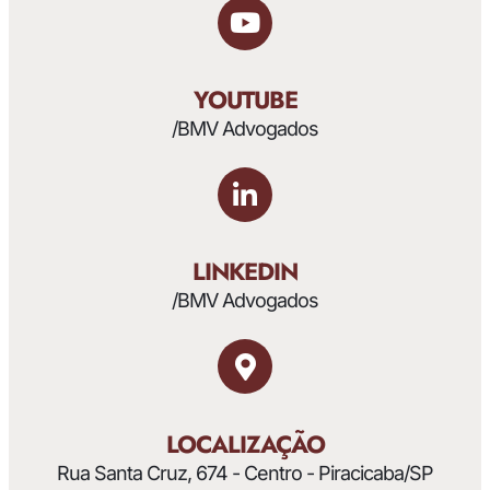
YOUTUBE
/BMV Advogados
LINKEDIN
/BMV Advogados
LOCALIZAÇÃO
Rua Santa Cruz, 674 - Centro - Piracicaba/SP