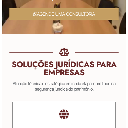
AGENDE UMA CONSULTORIA
SOLUÇÕES JURÍDICAS PARA
EMPRESAS
Atuação técnica e estratégica em cada etapa, com foco na
segurança jurídica do patrimônio.