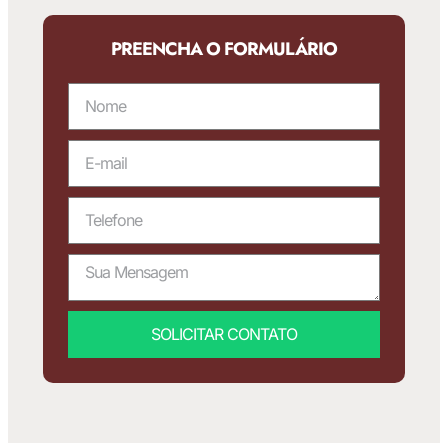
PREENCHA O FORMULÁRIO
SOLICITAR CONTATO