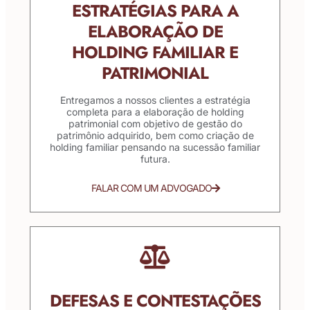
ESTRATÉGIAS PARA A
ELABORAÇÃO DE
HOLDING FAMILIAR E
PATRIMONIAL
Entregamos a nossos clientes a estratégia
completa para a elaboração de holding
patrimonial com objetivo de gestão do
patrimônio adquirido, bem como criação de
holding familiar pensando na sucessão familiar
futura.
FALAR COM UM ADVOGADO
DEFESAS E CONTESTAÇÕES