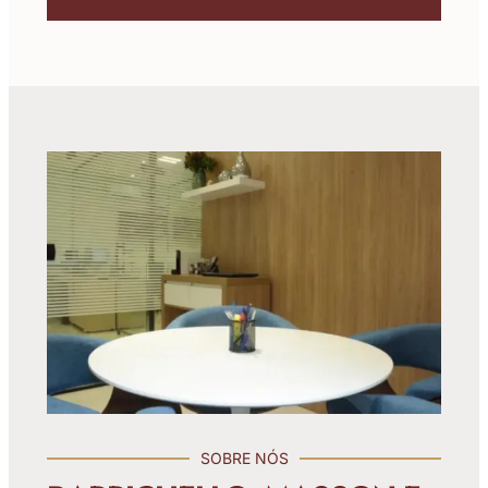
SOBRE NÓS