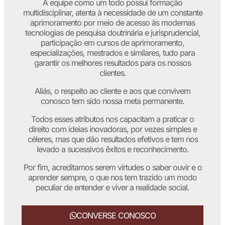
A equipe como um todo possui formação
multidisciplinar, atenta à necessidade de um constante
aprimoramento por meio de acesso às modernas
tecnologias de pesquisa doutrinária e jurisprudencial,
participação em cursos de aprimoramento,
especializações, mestrados e similares, tudo para
garantir os melhores resultados para os nossos
clientes.
Aliás, o respeito ao cliente e aos que convivem
conosco tem sido nossa meta permanente.
Todos esses atributos nos capacitam a praticar o
direito com ideias inovadoras, por vezes simples e
céleres, mas que dão resultados efetivos e tem nos
levado a sucessivos êxitos e reconhecimento.
Por fim, acreditamos serem virtudes o saber ouvir e o
aprender sempre, o que nos tem trazido um modo
peculiar de entender e viver a realidade social.
CONVERSE CONOSCO