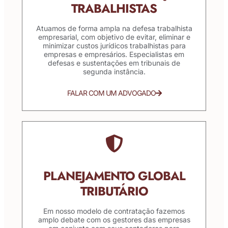
TRABALHISTAS
Atuamos de forma ampla na defesa trabalhista
empresarial, com objetivo de evitar, eliminar e
minimizar custos jurídicos trabalhistas para
empresas e empresários. Especialistas em
defesas e sustentações em tribunais de
segunda instância.
FALAR COM UM ADVOGADO
PLANEJAMENTO GLOBAL
TRIBUTÁRIO
Em nosso modelo de contratação fazemos
amplo debate com os gestores das empresas