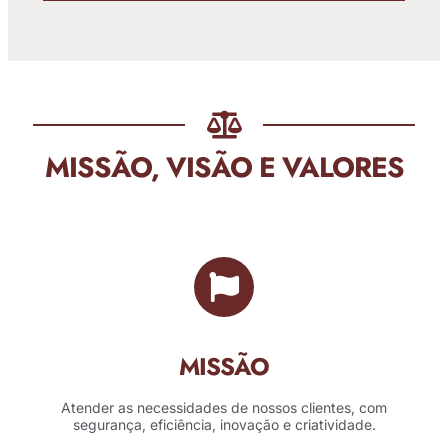
MISSÃO, VISÃO E VALORES
MISSÃO
Atender as necessidades de nossos clientes, com
segurança, eficiência, inovação e criatividade.