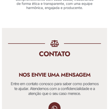
de forma ética e transparente, com uma equipe
harmônica, engajada e producente.
CONTATO
NOS ENVIE UMA MENSAGEM
Entre em contato conosco para saber como podemos
te ajudar. Atendemos com a confidencialidade e a
atenção que o seu caso merece.