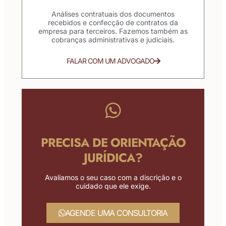
Análises contratuais dos documentos
recebidos e confecção de contratos da
empresa para terceiros. Fazemos também as
cobranças administrativas e judiciais.
FALAR COM UM ADVOGADO
PRECISA DE ORIENTAÇÃO
JURÍDICA?
Avaliamos o seu caso com a discrição e o
cuidado que ele exige.
AGENDE UMA CONSULTORIA