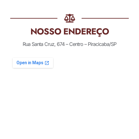
NOSSO ENDEREÇO
Rua Santa Cruz, 674 – Centro – Piracicaba/SP