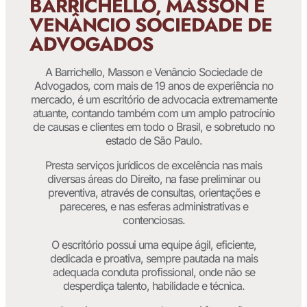
BARRICHELLO, MASSON E
VENÂNCIO SOCIEDADE DE
ADVOGADOS
A Barrichello, Masson e Venâncio Sociedade de
Advogados, com mais de 19 anos de experiência no
mercado, é um escritório de advocacia extremamente
atuante, contando também com um amplo patrocínio
de causas e clientes em todo o Brasil, e sobretudo no
estado de São Paulo.
Presta serviços jurídicos de excelência nas mais
diversas áreas do Direito, na fase preliminar ou
preventiva, através de consultas, orientações e
pareceres, e nas esferas administrativas e
contenciosas.
O escritório possui uma equipe ágil, eficiente,
dedicada e proativa, sempre pautada na mais
adequada conduta profissional, onde não se
desperdiça talento, habilidade e técnica.