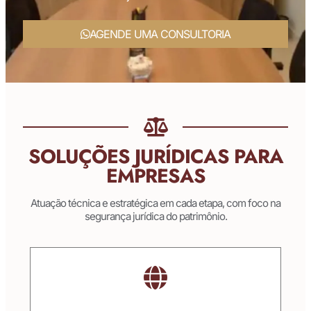
AGENDE UMA CONSULTORIA
SOLUÇÕES JURÍDICAS PARA
EMPRESAS
Atuação técnica e estratégica em cada etapa, com foco na
segurança jurídica do patrimônio.