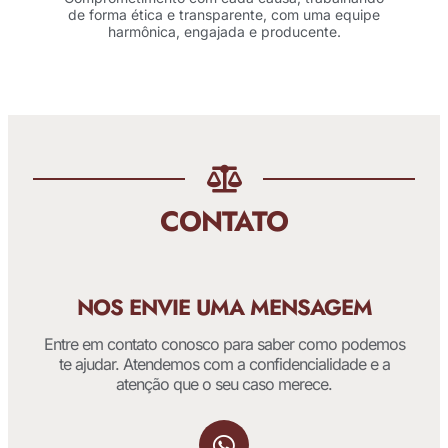
de forma ética e transparente, com uma equipe
harmônica, engajada e producente.
CONTATO
NOS ENVIE UMA MENSAGEM
Entre em contato conosco para saber como podemos
te ajudar. Atendemos com a confidencialidade e a
atenção que o seu caso merece.