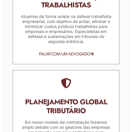
TRABALHISTAS
Atuamos de forma ampla na defesa trabalhista
empresarial, com objetivo de evitar, eliminar e
minimizar custos jurídicos trabalhistas para
empresas e empresários. Especialistas em
defesas e sustentações em tribunais de
segunda instância.
FALAR COM UM ADVOGADO
PLANEJAMENTO GLOBAL
TRIBUTÁRIO
Em nosso modelo de contratação fazemos
amplo debate com os gestores das empresas