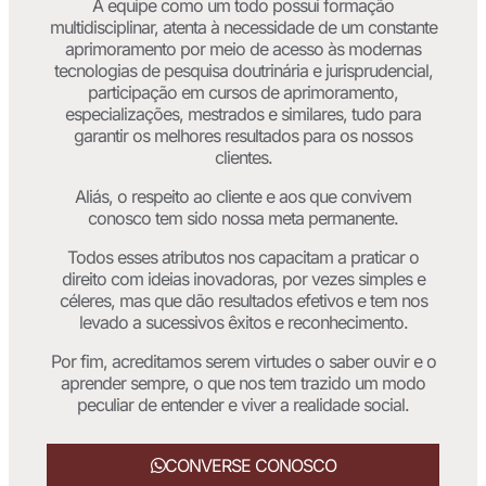
A equipe como um todo possui formação
multidisciplinar, atenta à necessidade de um constante
aprimoramento por meio de acesso às modernas
tecnologias de pesquisa doutrinária e jurisprudencial,
participação em cursos de aprimoramento,
especializações, mestrados e similares, tudo para
garantir os melhores resultados para os nossos
clientes.
Aliás, o respeito ao cliente e aos que convivem
conosco tem sido nossa meta permanente.
Todos esses atributos nos capacitam a praticar o
direito com ideias inovadoras, por vezes simples e
céleres, mas que dão resultados efetivos e tem nos
levado a sucessivos êxitos e reconhecimento.
Por fim, acreditamos serem virtudes o saber ouvir e o
aprender sempre, o que nos tem trazido um modo
peculiar de entender e viver a realidade social.
CONVERSE CONOSCO