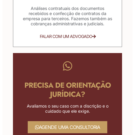
Análises contratuais dos documentos
recebidos e confecção de contratos da
empresa para terceiros. Fazemos também as
cobranças administrativas e judiciais.
FALAR COM UM ADVOGADO
PRECISA DE ORIENTAÇÃO
JURÍDICA?
Avaliamos o seu caso com a discrição e o
cuidado que ele exige.
AGENDE UMA CONSULTORIA