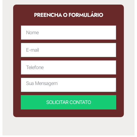
PREENCHA O FORMULÁRIO
SOLICITAR CONTATO