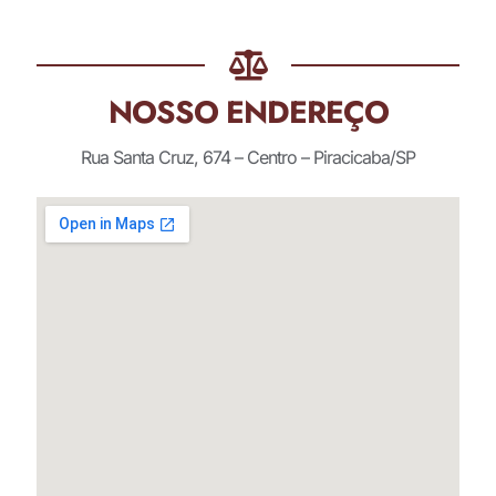
NOSSO ENDEREÇO
Rua Santa Cruz, 674 – Centro – Piracicaba/SP