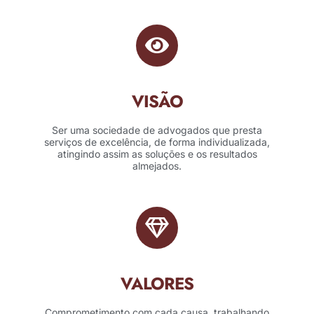
VISÃO
Ser uma sociedade de advogados que presta
serviços de excelência, de forma individualizada,
atingindo assim as soluções e os resultados
almejados.
VALORES
Comprometimento com cada causa, trabalhando