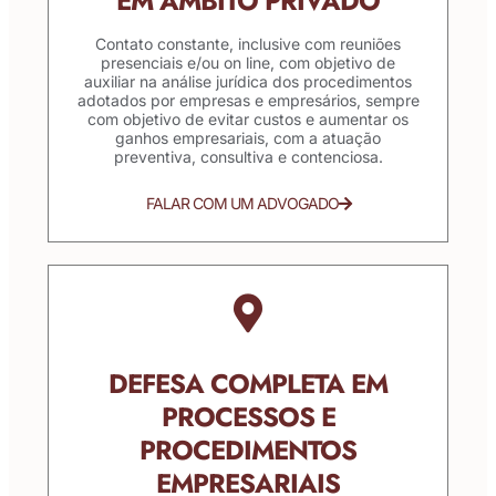
EM ÂMBITO PRIVADO
Contato constante, inclusive com reuniões
presenciais e/ou on line, com objetivo de
auxiliar na análise jurídica dos procedimentos
adotados por empresas e empresários, sempre
com objetivo de evitar custos e aumentar os
ganhos empresariais, com a atuação
preventiva, consultiva e contenciosa.
FALAR COM UM ADVOGADO
DEFESA COMPLETA EM
PROCESSOS E
PROCEDIMENTOS
EMPRESARIAIS