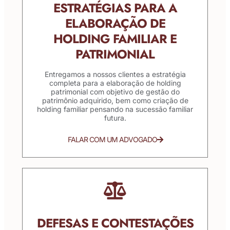
ESTRATÉGIAS PARA A
ELABORAÇÃO DE
HOLDING FAMILIAR E
PATRIMONIAL
Entregamos a nossos clientes a estratégia
completa para a elaboração de holding
patrimonial com objetivo de gestão do
patrimônio adquirido, bem como criação de
holding familiar pensando na sucessão familiar
futura.
FALAR COM UM ADVOGADO
DEFESAS E CONTESTAÇÕES