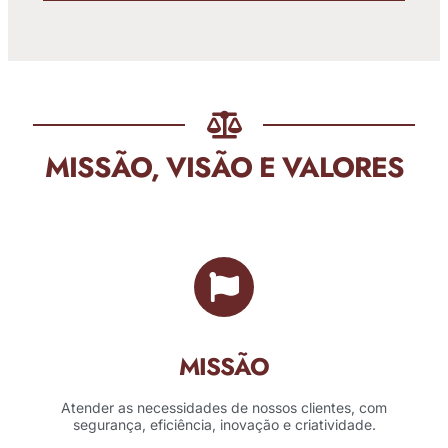
MISSÃO, VISÃO E VALORES
MISSÃO
Atender as necessidades de nossos clientes, com
segurança, eficiência, inovação e criatividade.