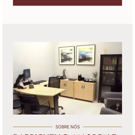
SOBRE NÓS