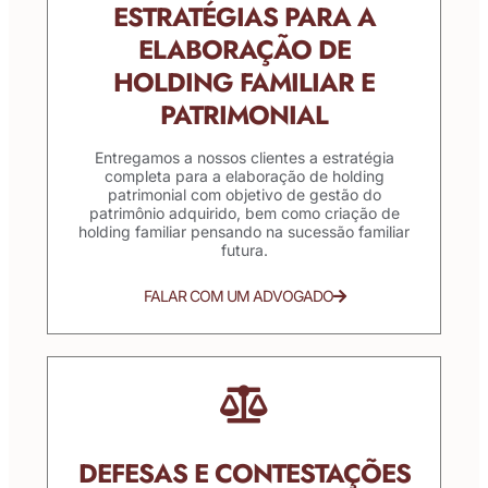
ESTRATÉGIAS PARA A
ELABORAÇÃO DE
HOLDING FAMILIAR E
PATRIMONIAL
Entregamos a nossos clientes a estratégia
completa para a elaboração de holding
patrimonial com objetivo de gestão do
patrimônio adquirido, bem como criação de
holding familiar pensando na sucessão familiar
futura.
FALAR COM UM ADVOGADO
DEFESAS E CONTESTAÇÕES