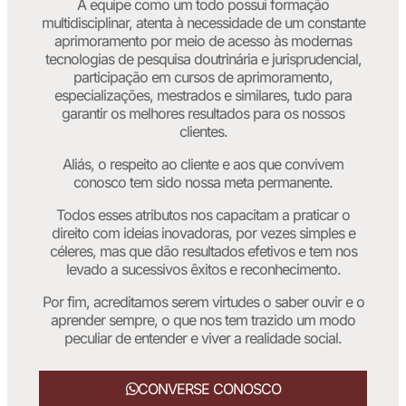
A equipe como um todo possui formação
multidisciplinar, atenta à necessidade de um constante
aprimoramento por meio de acesso às modernas
tecnologias de pesquisa doutrinária e jurisprudencial,
participação em cursos de aprimoramento,
especializações, mestrados e similares, tudo para
garantir os melhores resultados para os nossos
clientes.
Aliás, o respeito ao cliente e aos que convivem
conosco tem sido nossa meta permanente.
Todos esses atributos nos capacitam a praticar o
direito com ideias inovadoras, por vezes simples e
céleres, mas que dão resultados efetivos e tem nos
levado a sucessivos êxitos e reconhecimento.
Por fim, acreditamos serem virtudes o saber ouvir e o
aprender sempre, o que nos tem trazido um modo
peculiar de entender e viver a realidade social.
CONVERSE CONOSCO