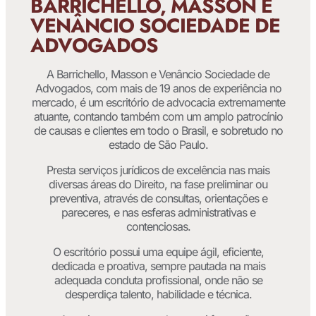
BARRICHELLO, MASSON E
VENÂNCIO SOCIEDADE DE
ADVOGADOS
A Barrichello, Masson e Venâncio Sociedade de
Advogados, com mais de 19 anos de experiência no
mercado, é um escritório de advocacia extremamente
atuante, contando também com um amplo patrocínio
de causas e clientes em todo o Brasil, e sobretudo no
estado de São Paulo.
Presta serviços jurídicos de excelência nas mais
diversas áreas do Direito, na fase preliminar ou
preventiva, através de consultas, orientações e
pareceres, e nas esferas administrativas e
contenciosas.
O escritório possui uma equipe ágil, eficiente,
dedicada e proativa, sempre pautada na mais
adequada conduta profissional, onde não se
desperdiça talento, habilidade e técnica.