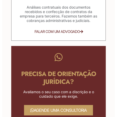
Análises contratuais dos documentos
recebidos e confecção de contratos da
empresa para terceiros. Fazemos também as
cobranças administrativas e judiciais.
FALAR COM UM ADVOGADO
PRECISA DE ORIENTAÇÃO
JURÍDICA?
Avaliamos o seu caso com a discrição e o
cuidado que ele exige.
AGENDE UMA CONSULTORIA