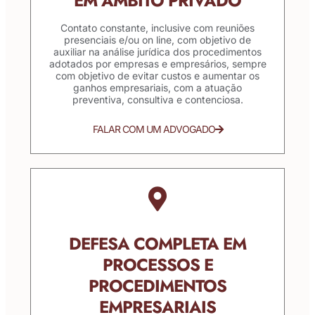
EM ÂMBITO PRIVADO
Contato constante, inclusive com reuniões
presenciais e/ou on line, com objetivo de
auxiliar na análise jurídica dos procedimentos
adotados por empresas e empresários, sempre
com objetivo de evitar custos e aumentar os
ganhos empresariais, com a atuação
preventiva, consultiva e contenciosa.
FALAR COM UM ADVOGADO
DEFESA COMPLETA EM
PROCESSOS E
PROCEDIMENTOS
EMPRESARIAIS