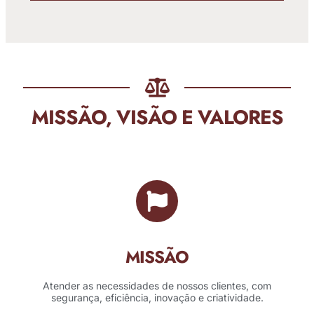
MISSÃO, VISÃO E VALORES
MISSÃO
Atender as necessidades de nossos clientes, com
segurança, eficiência, inovação e criatividade.