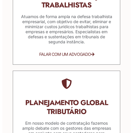
TRABALHISTAS
Atuamos de forma ampla na defesa trabalhista
empresarial, com objetivo de evitar, eliminar e
minimizar custos jurídicos trabalhistas para
empresas e empresários. Especialistas em
defesas e sustentações em tribunais de
segunda instância.
FALAR COM UM ADVOGADO
PLANEJAMENTO GLOBAL
TRIBUTÁRIO
Em nosso modelo de contratação fazemos
amplo debate com os gestores das empresas