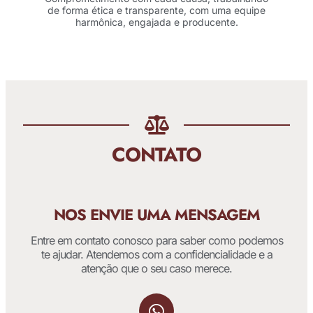
de forma ética e transparente, com uma equipe
harmônica, engajada e producente.
CONTATO
NOS ENVIE UMA MENSAGEM
Entre em contato conosco para saber como podemos
te ajudar. Atendemos com a confidencialidade e a
atenção que o seu caso merece.