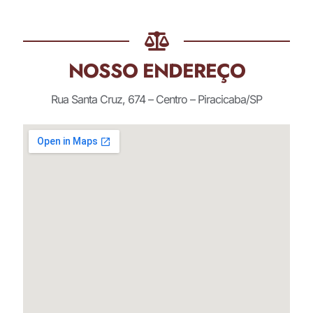
NOSSO ENDEREÇO
Rua Santa Cruz, 674 – Centro – Piracicaba/SP