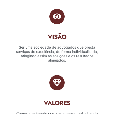
VISÃO
Ser uma sociedade de advogados que presta
serviços de excelência, de forma individualizada,
atingindo assim as soluções e os resultados
almejados.
VALORES
Comprometimento com cada causa, trabalhando