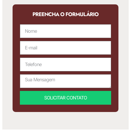
PREENCHA O FORMULÁRIO
SOLICITAR CONTATO