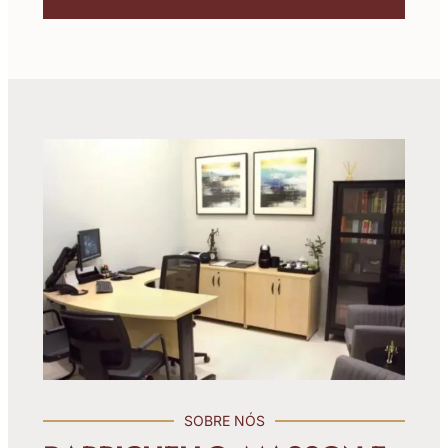
SOBRE NÓS