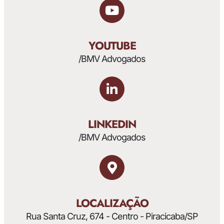
YOUTUBE
/BMV Advogados
LINKEDIN
/BMV Advogados
LOCALIZAÇÃO
Rua Santa Cruz, 674 - Centro - Piracicaba/SP