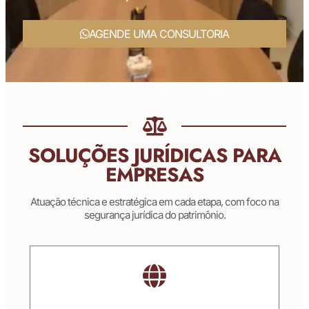
AGENDE UMA CONSULTORIA
SOLUÇÕES JURÍDICAS PARA
EMPRESAS
Atuação técnica e estratégica em cada etapa, com foco na
segurança jurídica do patrimônio.