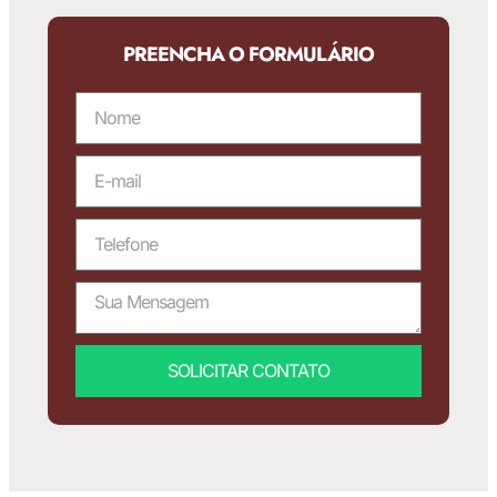
PREENCHA O FORMULÁRIO
SOLICITAR CONTATO