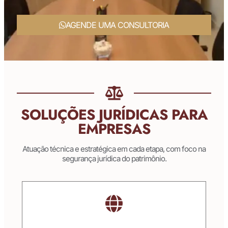
AGENDE UMA CONSULTORIA
SOLUÇÕES JURÍDICAS PARA
EMPRESAS
Atuação técnica e estratégica em cada etapa, com foco na
segurança jurídica do patrimônio.