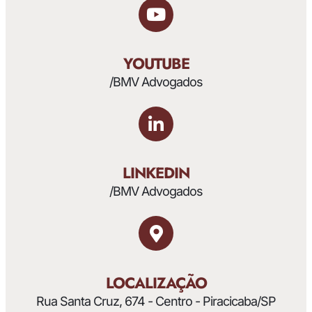
YOUTUBE
/BMV Advogados
LINKEDIN
/BMV Advogados
LOCALIZAÇÃO
Rua Santa Cruz, 674 - Centro - Piracicaba/SP