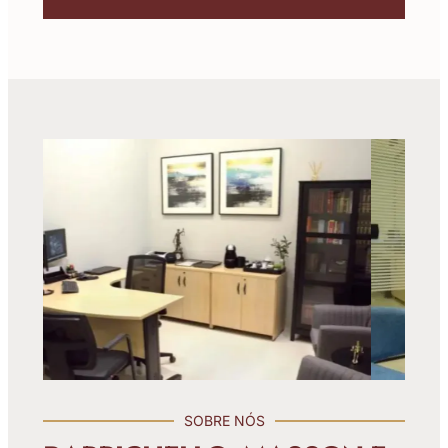
SOBRE NÓS