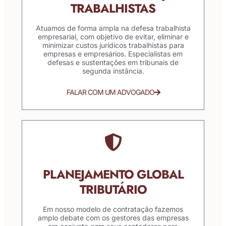
TRABALHISTAS
Atuamos de forma ampla na defesa trabalhista
empresarial, com objetivo de evitar, eliminar e
minimizar custos jurídicos trabalhistas para
empresas e empresários. Especialistas em
defesas e sustentações em tribunais de
segunda instância.
FALAR COM UM ADVOGADO
PLANEJAMENTO GLOBAL
TRIBUTÁRIO
Em nosso modelo de contratação fazemos
amplo debate com os gestores das empresas