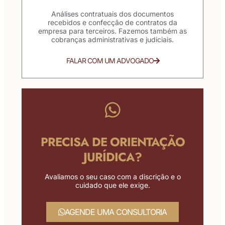
Análises contratuais dos documentos
recebidos e confecção de contratos da
empresa para terceiros. Fazemos também as
cobranças administrativas e judiciais.
FALAR COM UM ADVOGADO
PRECISA DE ORIENTAÇÃO
JURÍDICA?
Avaliamos o seu caso com a discrição e o
cuidado que ele exige.
AGENDE UMA CONSULTORIA