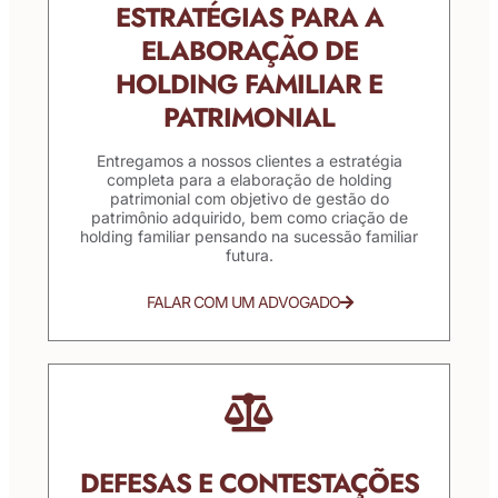
ESTRATÉGIAS PARA A
ELABORAÇÃO DE
HOLDING FAMILIAR E
PATRIMONIAL
Entregamos a nossos clientes a estratégia
completa para a elaboração de holding
patrimonial com objetivo de gestão do
patrimônio adquirido, bem como criação de
holding familiar pensando na sucessão familiar
futura.
FALAR COM UM ADVOGADO
DEFESAS E CONTESTAÇÕES