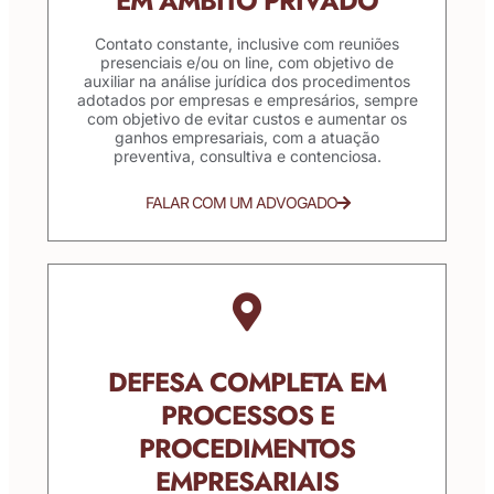
EM ÂMBITO PRIVADO
Contato constante, inclusive com reuniões
presenciais e/ou on line, com objetivo de
auxiliar na análise jurídica dos procedimentos
adotados por empresas e empresários, sempre
com objetivo de evitar custos e aumentar os
ganhos empresariais, com a atuação
preventiva, consultiva e contenciosa.
FALAR COM UM ADVOGADO
DEFESA COMPLETA EM
PROCESSOS E
PROCEDIMENTOS
EMPRESARIAIS