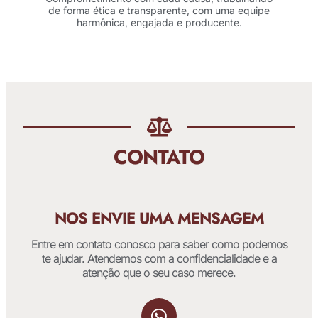
de forma ética e transparente, com uma equipe
harmônica, engajada e producente.
CONTATO
NOS ENVIE UMA MENSAGEM
Entre em contato conosco para saber como podemos
te ajudar. Atendemos com a confidencialidade e a
atenção que o seu caso merece.