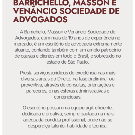
BARRICHELLO, MASSON E
VENÂNCIO SOCIEDADE DE
ADVOGADOS
A Barrichello, Masson e Venâncio Sociedade de
Advogados, com mais de 19 anos de experiência no
mercado, é um escritório de advocacia extremamente
atuante, contando também com um amplo patrocínio
de causas e clientes em todo o Brasil, e sobretudo no
estado de São Paulo.
Presta serviços jurídicos de excelência nas mais
diversas áreas do Direito, na fase preliminar ou
preventiva, através de consultas, orientações e
pareceres, e nas esferas administrativas e
contenciosas.
O escritório possui uma equipe ágil, eficiente,
dedicada e proativa, sempre pautada na mais
adequada conduta profissional, onde não se
desperdiça talento, habilidade e técnica.