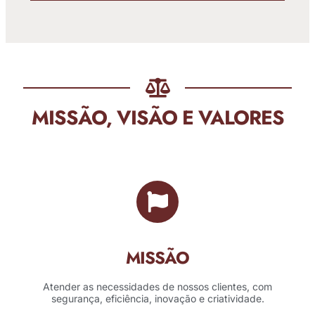
MISSÃO, VISÃO E VALORES
MISSÃO
Atender as necessidades de nossos clientes, com
segurança, eficiência, inovação e criatividade.