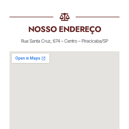
NOSSO ENDEREÇO
Rua Santa Cruz, 674 – Centro – Piracicaba/SP