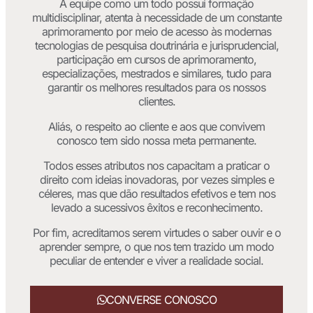
A equipe como um todo possui formação
multidisciplinar, atenta à necessidade de um constante
aprimoramento por meio de acesso às modernas
tecnologias de pesquisa doutrinária e jurisprudencial,
participação em cursos de aprimoramento,
especializações, mestrados e similares, tudo para
garantir os melhores resultados para os nossos
clientes.
Aliás, o respeito ao cliente e aos que convivem
conosco tem sido nossa meta permanente.
Todos esses atributos nos capacitam a praticar o
direito com ideias inovadoras, por vezes simples e
céleres, mas que dão resultados efetivos e tem nos
levado a sucessivos êxitos e reconhecimento.
Por fim, acreditamos serem virtudes o saber ouvir e o
aprender sempre, o que nos tem trazido um modo
peculiar de entender e viver a realidade social.
CONVERSE CONOSCO